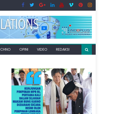
ECHNO
OPINI
VIDEO
REDAKSI