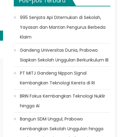
Pos-pos Terbaru
995 Senjata Api Ditemukan di Sekolah,
Yayasan dan Mantan Pengurus Berbeda
Klaim
Gandeng Universitas Dunia, Prabowo
Siapkan Sekolah Unggulan Berkurikulum IB
PT MITJ Gandeng Nippon Signal
Kembangkan Teknologi Kereta di RI
BRIN Fokus Kembangkan Teknologi Nuklir
hingga AI
Bangun SDM Unggul, Prabowo
Kembangkan Sekolah Unggulan hingga