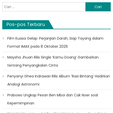
Cari
untuk:
Pos-pos Terbaru
Film Kuasa Gelap: Perjanjian Darah, Siap Tayang dalam
Format IMAX pada 8 Oktober 2026
Maysha Jhuan Rilis Single ‘Kamu Doang’ Gambarkan
tentang Penyangkalan Cinta
Penyanyi Ghea Indrawari Rilis Album ‘Rasi Bintang’ Hadirkan
Analogi Astronomi
Prabowo Ungkap Pesan Ben Mboi dan Cak Noer soal
Kepemimpinan