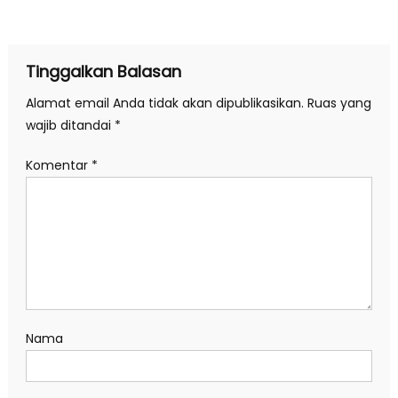
pos
Tinggalkan Balasan
Alamat email Anda tidak akan dipublikasikan.
Ruas yang
wajib ditandai
*
Komentar
*
Nama