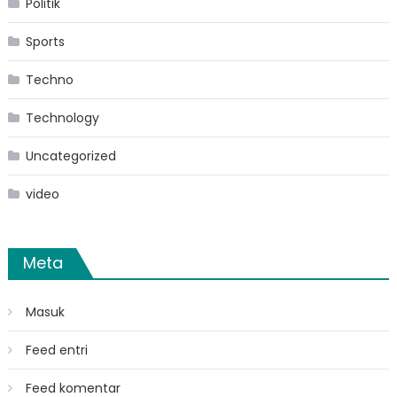
Politik
Sports
Techno
Technology
Uncategorized
video
Meta
Masuk
Feed entri
Feed komentar