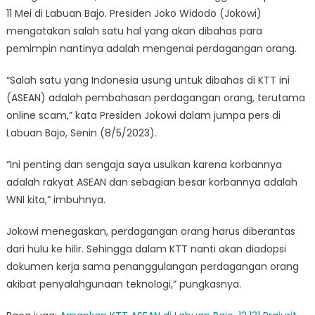
11 Mei di Labuan Bajo. Presiden Joko Widodo (Jokowi)
mengatakan salah satu hal yang akan dibahas para
pemimpin nantinya adalah mengenai perdagangan orang.
“Salah satu yang Indonesia usung untuk dibahas di KTT ini
(ASEAN) adalah pembahasan perdagangan orang, terutama
online scam,” kata Presiden Jokowi dalam jumpa pers di
Labuan Bajo, Senin (8/5/2023).
“Ini penting dan sengaja saya usulkan karena korbannya
adalah rakyat ASEAN dan sebagian besar korbannya adalah
WNI kita,” imbuhnya.
Jokowi menegaskan, perdagangan orang harus diberantas
dari hulu ke hilir. Sehingga dalam KTT nanti akan diadopsi
dokumen kerja sama penanggulangan perdagangan orang
akibat penyalahgunaan teknologi,” pungkasnya.