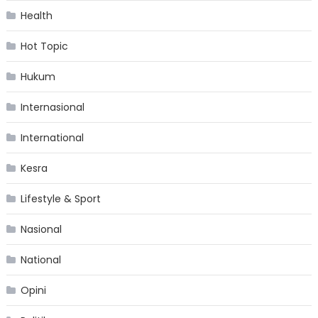
Health
Hot Topic
Hukum
Internasional
International
Kesra
Lifestyle & Sport
Nasional
National
Opini