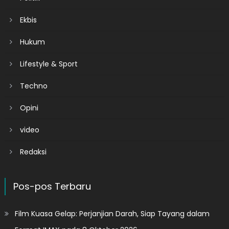
Ekbis
Hukum
Lifestyle & Sport
Techno
Opini
video
Redaksi
Pos-pos Terbaru
Film Kuasa Gelap: Perjanjian Darah, Siap Tayang dalam