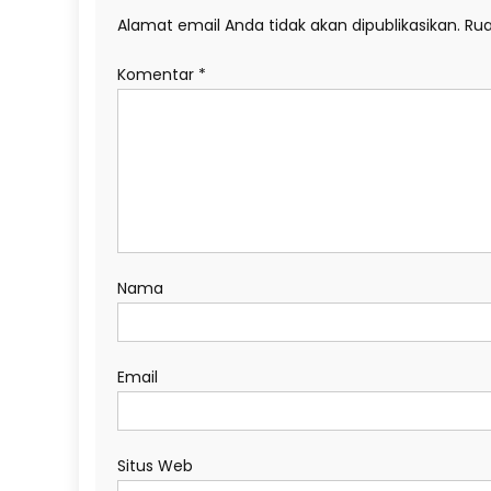
Alamat email Anda tidak akan dipublikasikan.
Rua
Komentar
*
Nama
Email
Situs Web