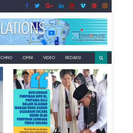
ECHNO
OPINI
VIDEO
REDAKSI