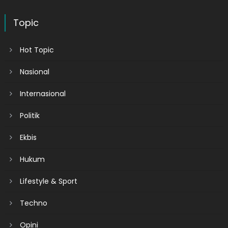
Topic
Hot Topic
Nasional
Internasional
Politik
Ekbis
Hukum
Lifestyle & Sport
Techno
Opini