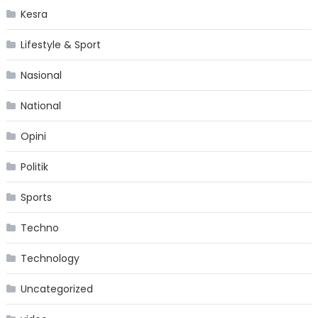
Kesra
Lifestyle & Sport
Nasional
National
Opini
Politik
Sports
Techno
Technology
Uncategorized