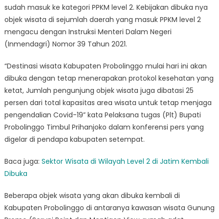
sudah masuk ke kategori PPKM level 2. Kebijakan dibuka nya
objek wisata di sejumlah daerah yang masuk PPKM level 2
mengacu dengan Instruksi Menteri Dalam Negeri
(Inmendagri) Nomor 39 Tahun 2021.
“Destinasi wisata Kabupaten Probolinggo mulai hari ini akan
dibuka dengan tetap menerapakan protokol kesehatan yang
ketat, Jumlah pengunjung objek wisata juga dibatasi 25
persen dari total kapasitas area wisata untuk tetap menjaga
pengendalian Covid-19” kata Pelaksana tugas (Plt) Bupati
Probolinggo Timbul Prihanjoko dalam konferensi pers yang
digelar di pendapa kabupaten setempat.
Baca juga:
Sektor Wisata di Wilayah Level 2 di Jatim Kembali
Dibuka
Beberapa objek wisata yang akan dibuka kembali di
Kabupaten Probolinggo di antaranya kawasan wisata Gunung