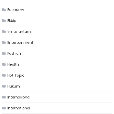
Economy
Ekbis
emas antam
Entertainment
Fashion
Health
Hot Topic
Hukum
Internasional
International