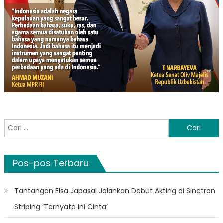
Cari
untuk:
Pos-pos Terbaru
Tantangan Elsa Japasal Jalankan Debut Akting di Sinetron
Striping ‘Ternyata Ini Cinta’