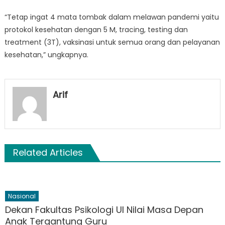
“Tetap ingat 4 mata tombak dalam melawan pandemi yaitu
protokol kesehatan dengan 5 M, tracing, testing dan
treatment (3T), vaksinasi untuk semua orang dan pelayanan
kesehatan,” ungkapnya.
Arif
Related Articles
Nasional
Dekan Fakultas Psikologi UI Nilai Masa Depan
Anak Tergantung Guru