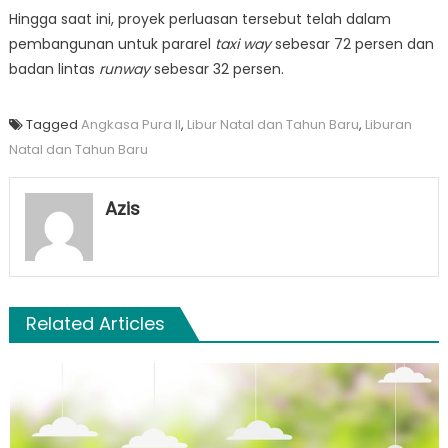
Hingga saat ini, proyek perluasan tersebut telah dalam
pembangunan untuk pararel
taxi way
sebesar 72 persen dan
badan lintas
runway
sebesar 32 persen.
Tagged
Angkasa Pura II
,
Libur Natal dan Tahun Baru
,
Liburan
Natal dan Tahun Baru
Azis
Related Articles