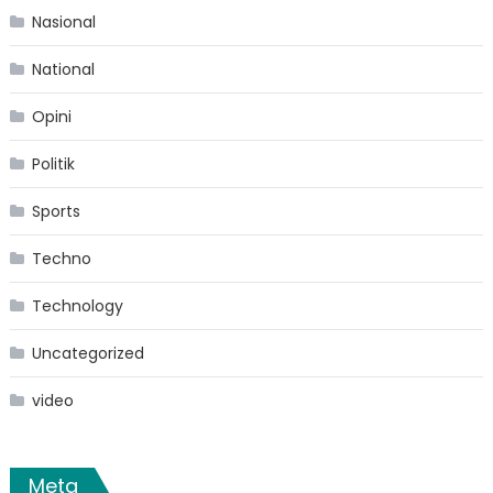
Nasional
National
Opini
Politik
Sports
Techno
Technology
Uncategorized
video
Meta