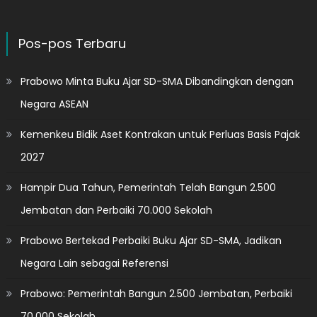
Pos-pos Terbaru
Prabowo Minta Buku Ajar SD-SMA Dibandingkan dengan
Negara ASEAN
Kemenkeu Bidik Aset Kontrakan untuk Perluas Basis Pajak
2027
Hampir Dua Tahun, Pemerintah Telah Bangun 2.500
Jembatan dan Perbaiki 70.000 Sekolah
Prabowo Bertekad Perbaiki Buku Ajar SD-SMA, Jadikan
Negara Lain sebagai Referensi
Prabowo: Pemerintah Bangun 2.500 Jembatan, Perbaiki
70.000 Sekolah