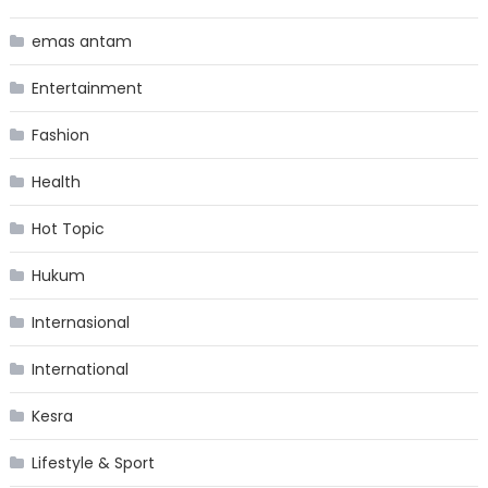
emas antam
Entertainment
Fashion
Health
Hot Topic
Hukum
Internasional
International
Kesra
Lifestyle & Sport