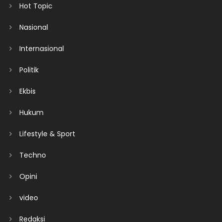
Hot Topic
Nasional
Internasional
Politik
Ekbis
Hukum
Lifestyle & Sport
Techno
Opini
video
Redaksi