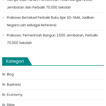
Jembatan dan Perbaiki 70.000 Sekolah
Prabowo Bertekad Perbaiki Buku Ajar SD-SMA, Jadikan
Negara Lain sebagai Referensi
Prabowo: Pemerintah Bangun 2.500 Jembatan, Perbaiki
70.000 Sekolah
Kategori
Blog
Business
Economy
Ekbis