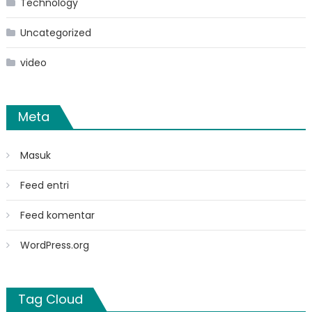
Technology
Uncategorized
video
Meta
Masuk
Feed entri
Feed komentar
WordPress.org
Tag Cloud