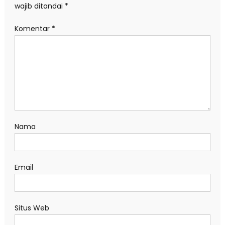
wajib ditandai
*
Komentar
*
Nama
Email
Situs Web