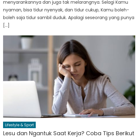
menyarankannya dan juga tak melarangnya. Selagi Kamu
nyaman, bisa tidur nyenyak, dan tidur cukup, Kamu boleh-
boleh saja tidur sambil duduk. Apalagi seseorang yang punya
[…]
Lifestyle & Sport
Lesu dan Ngantuk Saat Kerja? Coba Tips Berikut