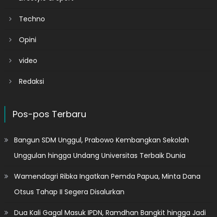
Techno
Opini
video
Redaksi
Pos-pos Terbaru
Bangun SDM Unggul, Prabowo Kembangkan Sekolah
Unggulan hingga Undang Universitas Terbaik Dunia
Wamendagri Ribka Ingatkan Pemda Papua, Minta Dana
Otsus Tahap II Segera Disalurkan
Dua Kali Gagal Masuk IPDN, Ramdhan Bangkit hingga Jadi