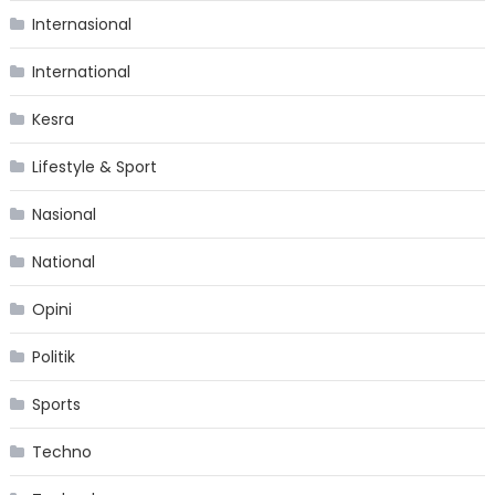
Internasional
International
Kesra
Lifestyle & Sport
Nasional
National
Opini
Politik
Sports
Techno