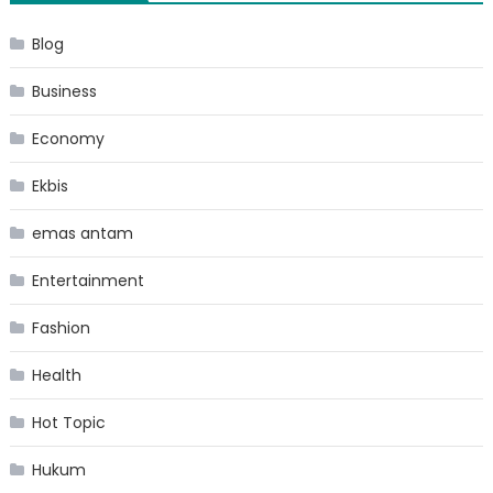
Blog
Business
Economy
Ekbis
emas antam
Entertainment
Fashion
Health
Hot Topic
Hukum