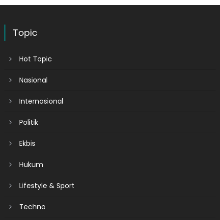
Topic
Hot Topic
Nasional
Internasional
Politik
Ekbis
Hukum
Lifestyle & Sport
Techno