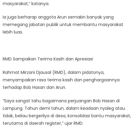
masyarakat,” katanya.
Ia juga berharap anggota Arun semakin banyak yang
memegang jabatan publik untuk membantu masyarakat
lebih luas.
RMD Sampaikan Terima Kasih dan Apresiasi
Rahmat Mirzani Djausal (RMD), dalam pidatonya,
menyampaikan rasa terima kasih dan penghargaannya
terhadap Bob Hasan dan Arun.
“Saya sangat tahu bagaimana perjuangan Bob Hasan di
Lampung. Tahun demi tahun, dalam keadaan nyaleg atau
tidak, beliau bergerilya di desa, konsolidasi bantu masyarakat,
terutama di daerah register,” ujar RMD.