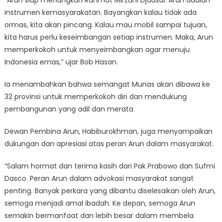
instrumen kemasyarakatan. Bayangkan kalau tidak ada
ormas, kita akan pincang. Kalau mau mobil sampai tujuan,
kita harus perlu keseimbangan setiap instrumen. Maka, Arun
memperkokoh untuk menyeimbangkan agar menuju
Indonesia emas,” ujar Bob Hasan.
Ia menambahkan bahwa semangat Munas akan dibawa ke
32 provinsi untuk memperkokoh diri dan mendukung
pembangunan yang adil dan merata.
Dewan Pembina Arun, Habiburokhman, juga menyampaikan
dukungan dan apresiasi atas peran Arun dalam masyarakat.
“Salam hormat dan terima kasih dari Pak Prabowo dan Sufmi
Dasco. Peran Arun dalam advokasi masyarakat sangat
penting. Banyak perkara yang dibantu diselesaikan oleh Arun,
semoga menjadi amal ibadah. Ke depan, semoga Arun
semakin bermanfaat dan lebih besar dalam membela