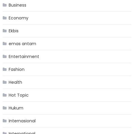
Business
Economy
Ekbis
emas antam
Entertainment
Fashion
Health
Hot Topic
Hukum
Internasional
International