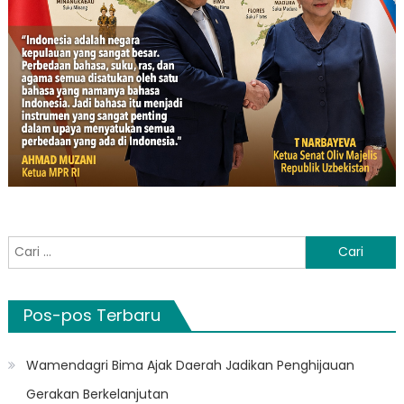
Cari
untuk:
Pos-pos Terbaru
Wamendagri Bima Ajak Daerah Jadikan Penghijauan
Gerakan Berkelanjutan