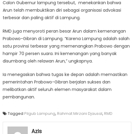
Calon Gubernur lampung tersebut, menekankan bahwa
Arun telah membuktikan diri sebagai organisasi advokasi
terbesar dan paling aktif di Lampung.
RMD juga menyoroti peran besar Arun dalam kemenangan
Prabowo-Gibran di Lampung. “Karena Lampung adalah salah
satu provinsi terbesar yang memenangkan Prabowo dengan
hampir 70 persen suara. Ini kemenangan yang banyak
disumbang oleh relawan Arun,” ungkapnya.
Ia menegaskan bahwa tugas ke depan adalah memastikan
pemerintahan Prabowo-Gibran berjalan sukses dan
melibatkan aktif seluruh elemen masyarakat dalam
pembangunan.
Tagged
Pilgub Lampung
,
Rahmat Mirzani Djausal
,
RMD
Azis