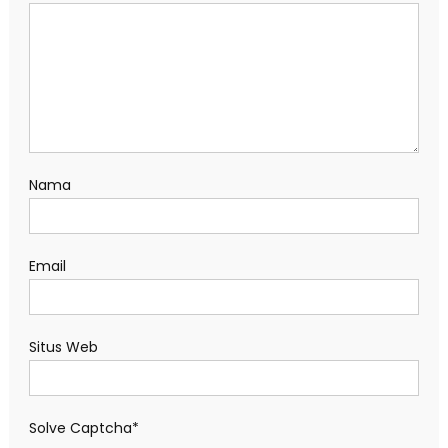
Nama
Email
Situs Web
Solve Captcha*