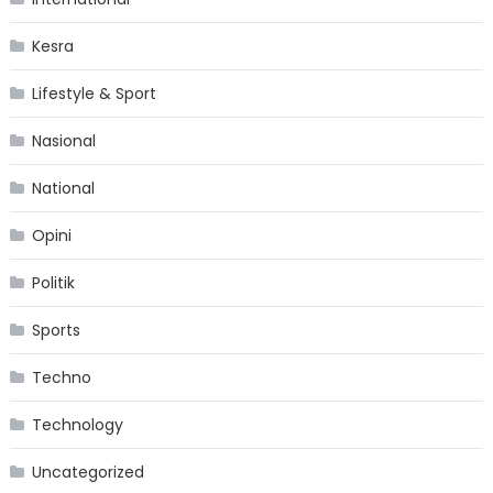
Kesra
Lifestyle & Sport
Nasional
National
Opini
Politik
Sports
Techno
Technology
Uncategorized