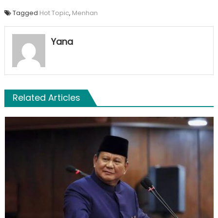
Tagged
Hot Topic
,
Menhan
Yana
Related Articles