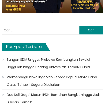
Cari
untuk:
Pos-pos Terbaru
Bangun SDM Unggul, Prabowo Kembangkan Sekolah
Unggulan hingga Undang Universitas Terbaik Dunia
Wamendagri Ribka Ingatkan Pemda Papua, Minta Dana
Otsus Tahap II Segera Disalurkan
Dua Kali Gagal Masuk IPDN, Ramdhan Bangkit hingga Jadi
Lulusan Terbaik