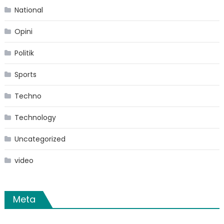
National
Opini
Politik
Sports
Techno
Technology
Uncategorized
video
Meta