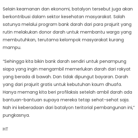
Selain keamanan dan ekonomi, batalyon tersebut juga akan
berkontribusi dalam sektor kesehatan masyarakat. Salah
satunya melalui program bank darah dari para prajurit yang
rutin melakukan donor darah untuk membantu warga yang
membutuhkan, terutama kelompok masyarakat kurang
mampu.
“Sehingga kita bikin bank darah sendiri untuk penampung
siapa yang ingin mengambil memerlukan darah dari rakyat
yang berada di bawah. Dan tidak dipungut bayaran. Darah
yang dari prajurit gratis untuk kebutuhan kaum dhuafa.
Hanya memang kita beri profilaksis setelah ambil darah ada
bantuan-bantuan supaya mereka tetap sehat-sehat saja.
Nah ini keberadaan dari batalyon teritorial pembangunan ini,”
pungkasnya.
HT