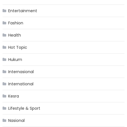
Entertainment
Fashion
Health
Hot Topic
Hukum
Internasional
International
Kesra
Lifestyle & Sport
Nasional