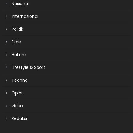
Nasional
Internasional
Politik
Ekbis
Hukum
Lifestyle & Sport
Techno
Opini
video
Redaksi