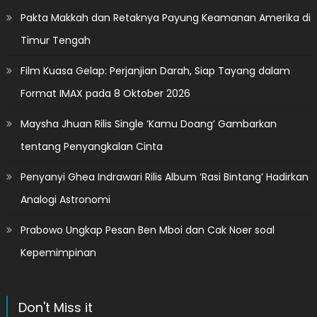
Pakta Makkah dan Retaknya Payung Keamanan Amerika di
Timur Tengah
Film Kuasa Gelap: Perjanjian Darah, Siap Tayang dalam
Format IMAX pada 8 Oktober 2026
Maysha Jhuan Rilis Single ‘Kamu Doang’ Gambarkan
tentang Penyangkalan Cinta
Penyanyi Ghea Indrawari Rilis Album ‘Rasi Bintang’ Hadirkan
Analogi Astronomi
Prabowo Ungkap Pesan Ben Mboi dan Cak Noer soal
Kepemimpinan
Don't Miss it