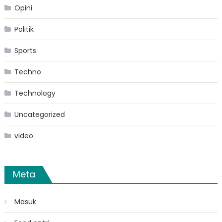
Opini
Politik
Sports
Techno
Technology
Uncategorized
video
Meta
Masuk