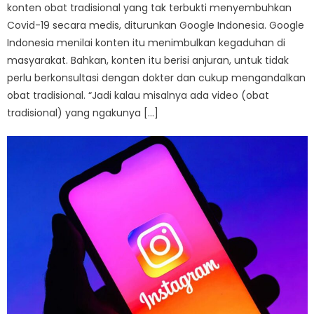
konten obat tradisional yang tak terbukti menyembuhkan
Covid-19 secara medis, diturunkan Google Indonesia. Google
Indonesia menilai konten itu menimbulkan kegaduhan di
masyarakat. Bahkan, konten itu berisi anjuran, untuk tidak
perlu berkonsultasi dengan dokter dan cukup mengandalkan
obat tradisional. “Jadi kalau misalnya ada video (obat
tradisional) yang ngakunya […]