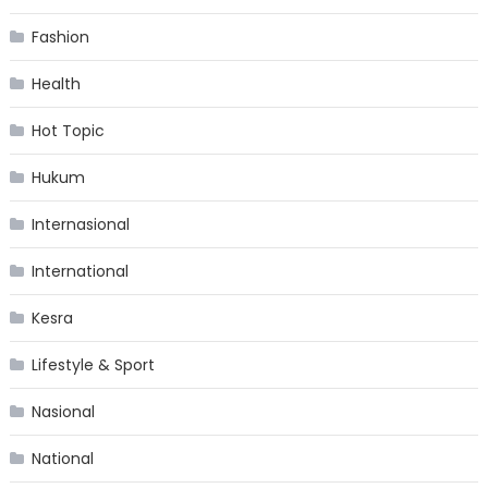
Fashion
Health
Hot Topic
Hukum
Internasional
International
Kesra
Lifestyle & Sport
Nasional
National