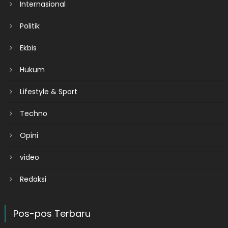
Internasional
Politik
Ekbis
Hukum
Lifestyle & Sport
Techno
Opini
video
Redaksi
Pos-pos Terbaru