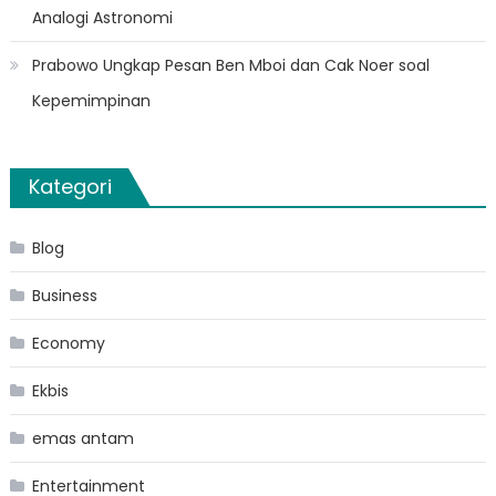
Analogi Astronomi
Prabowo Ungkap Pesan Ben Mboi dan Cak Noer soal
Kepemimpinan
Kategori
Blog
Business
Economy
Ekbis
emas antam
Entertainment