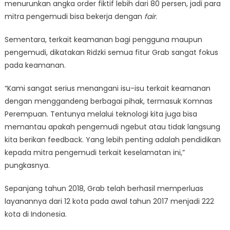
menurunkan angka order fiktif lebih dari 80 persen, jadi para
mitra pengemudi bisa bekerja dengan
fair
.
Sementara, terkait keamanan bagi pengguna maupun
pengemudi, dikatakan Ridzki semua fitur Grab sangat fokus
pada keamanan.
“Kami sangat serius menangani isu-isu terkait keamanan
dengan menggandeng berbagai pihak, termasuk Komnas
Perempuan. Tentunya melalui teknologi kita juga bisa
memantau apakah pengemudi ngebut atau tidak langsung
kita berikan feedback. Yang lebih penting adalah pendidikan
kepada mitra pengemudi terkait keselamatan ini,”
pungkasnya.
Sepanjang tahun 2018, Grab telah berhasil memperluas
layanannya dari 12 kota pada awal tahun 2017 menjadi 222
kota di Indonesia.