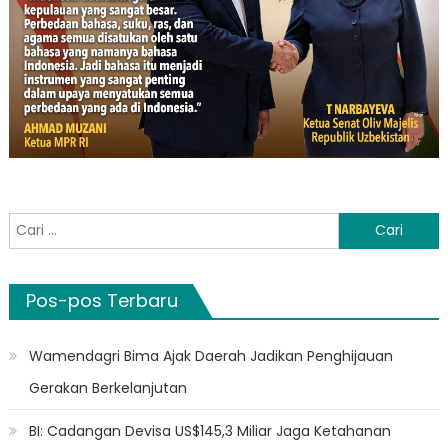
Cari
untuk:
Pos-pos Terbaru
Wamendagri Bima Ajak Daerah Jadikan Penghijauan
Gerakan Berkelanjutan
BI: Cadangan Devisa US$145,3 Miliar Jaga Ketahanan