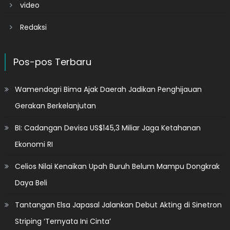
video
Redaksi
Pos-pos Terbaru
Wamendagri Bima Ajak Daerah Jadikan Penghijauan
Gerakan Berkelanjutan
BI: Cadangan Devisa US$145,3 Miliar Jaga Ketahanan
Ekonomi RI
Celios Nilai Kenaikan Upah Buruh Belum Mampu Dongkrak
Daya Beli
Tantangan Elsa Japasal Jalankan Debut Akting di Sinetron
Striping ‘Ternyata Ini Cinta’