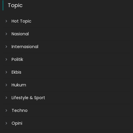
Topic
Hot Topic
Nasional
Internasional
Politik
Ekbis
Hukum
Lifestyle & Sport
Techno
Opini