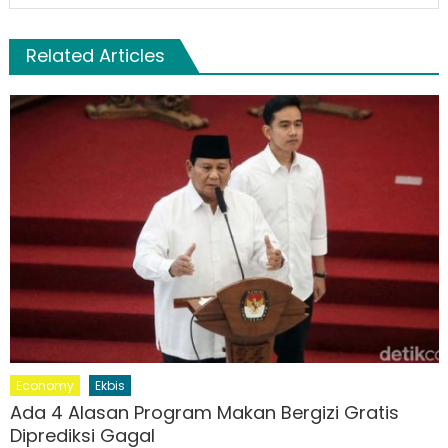
Related Articles
Economy
Ekbis
Ada 4 Alasan Program Makan Bergizi Gratis
Diprediksi Gagal