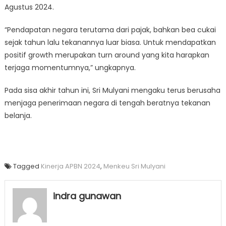
Agustus 2024.
“Pendapatan negara terutama dari pajak, bahkan bea cukai
sejak tahun lalu tekanannya luar biasa. Untuk mendapatkan
positif growth merupakan turn around yang kita harapkan
terjaga momentumnya,” ungkapnya.
Pada sisa akhir tahun ini, Sri Mulyani mengaku terus berusaha
menjaga penerimaan negara di tengah beratnya tekanan
belanja.
Tagged
Kinerja APBN 2024
,
Menkeu Sri Mulyani
indra gunawan