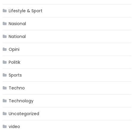
Lifestyle & Sport
Nasional
National
Opini
Politik
Sports
Techno
Technology
Uncategorized
video