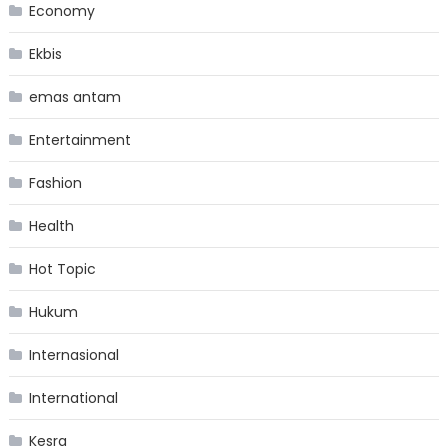
Economy
Ekbis
emas antam
Entertainment
Fashion
Health
Hot Topic
Hukum
Internasional
International
Kesra