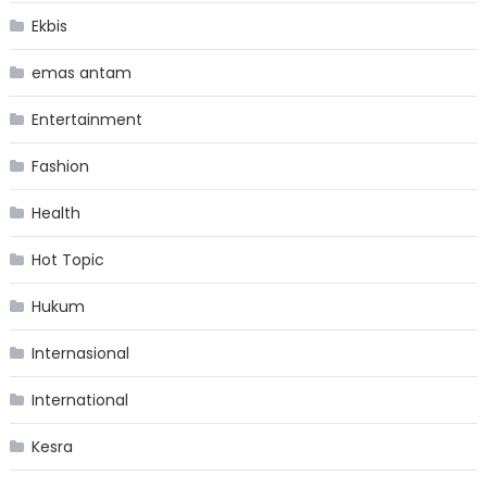
Ekbis
emas antam
Entertainment
Fashion
Health
Hot Topic
Hukum
Internasional
International
Kesra