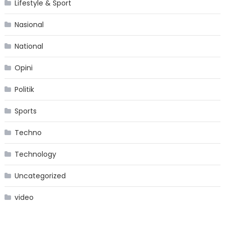
Lifestyle & Sport
Nasional
National
Opini
Politik
Sports
Techno
Technology
Uncategorized
video