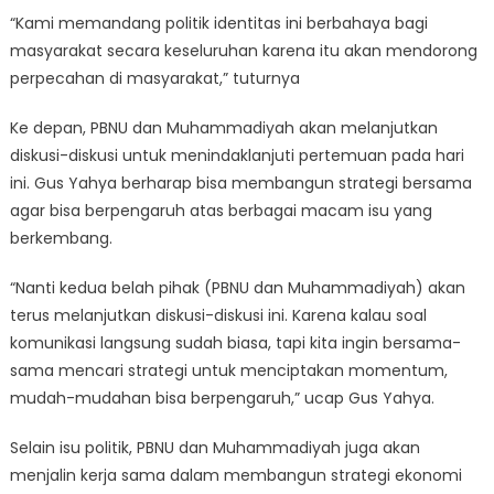
“Kami memandang politik identitas ini berbahaya bagi
masyarakat secara keseluruhan karena itu akan mendorong
perpecahan di masyarakat,” tuturnya
Ke depan, PBNU dan Muhammadiyah akan melanjutkan
diskusi-diskusi untuk menindaklanjuti pertemuan pada hari
ini. Gus Yahya berharap bisa membangun strategi bersama
agar bisa berpengaruh atas berbagai macam isu yang
berkembang.
“Nanti kedua belah pihak (PBNU dan Muhammadiyah) akan
terus melanjutkan diskusi-diskusi ini. Karena kalau soal
komunikasi langsung sudah biasa, tapi kita ingin bersama-
sama mencari strategi untuk menciptakan momentum,
mudah-mudahan bisa berpengaruh,” ucap Gus Yahya.
Selain isu politik, PBNU dan Muhammadiyah juga akan
menjalin kerja sama dalam membangun strategi ekonomi