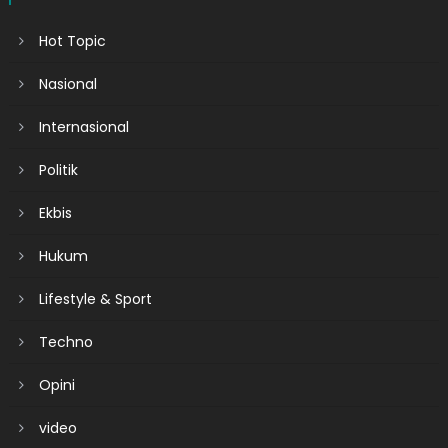
Hot Topic
Nasional
Internasional
Politik
Ekbis
Hukum
Lifestyle & Sport
Techno
Opini
video