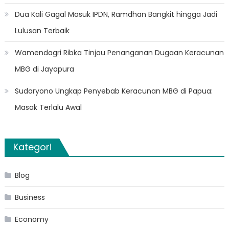
Dua Kali Gagal Masuk IPDN, Ramdhan Bangkit hingga Jadi
Lulusan Terbaik
Wamendagri Ribka Tinjau Penanganan Dugaan Keracunan
MBG di Jayapura
Sudaryono Ungkap Penyebab Keracunan MBG di Papua:
Masak Terlalu Awal
Kategori
Blog
Business
Economy