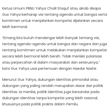
Ketua Umum PBNU Yahya Cholil Staquf atau akrab disapa
Gus Yahya berharap visi tentang agenda untuk bangsa serta
komitmen untuk menjalankan kompetisi dijalankan secara
lebih bermoral.
“Emang kita butuh mendengar lebih banyak tentang visi,
tentang agenda-agenda untuk bangsa dan negara dan juga
tentang komitmen untuk melakukan menjalankan kompetisi
secara lebih bermoral lebih bersih. Tidak meriskir polarisasi
atau perpecahan di dalam masyarakat dan seterusnya,”
kata Gus Yahya usai pertemuan dengan Haedar Nashir.
Menurut Gus Yahya, dukungan identitas primordial atau
dukungan yang paling rendah merupakan dasar dari politik
identitas. Ia menilai, politik identitas juga bersandar pada
dukungan identitas tanpa kompetisi yang lebih rasional,
khususnya pada politik praktis dalam Pemilu.