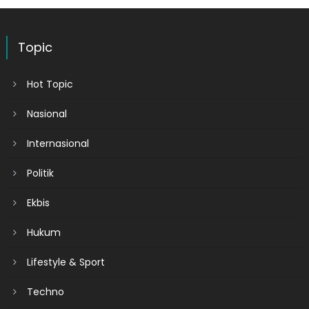
Topic
Hot Topic
Nasional
Internasional
Politik
Ekbis
Hukum
Lifestyle & Sport
Techno