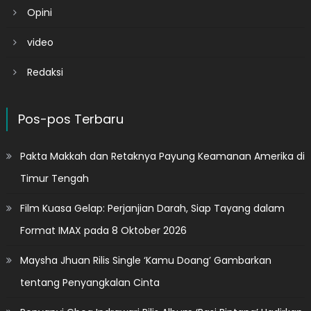
Opini
video
Redaksi
Pos-pos Terbaru
Pakta Makkah dan Retaknya Payung Keamanan Amerika di
Timur Tengah
Film Kuasa Gelap: Perjanjian Darah, Siap Tayang dalam
Format IMAX pada 8 Oktober 2026
Maysha Jhuan Rilis Single ‘Kamu Doang’ Gambarkan
tentang Penyangkalan Cinta