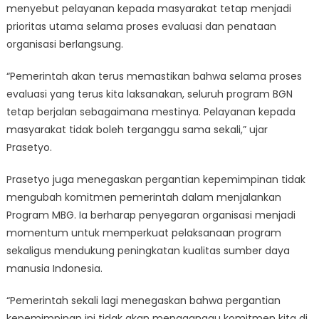
menyebut pelayanan kepada masyarakat tetap menjadi
prioritas utama selama proses evaluasi dan penataan
organisasi berlangsung.
“Pemerintah akan terus memastikan bahwa selama proses
evaluasi yang terus kita laksanakan, seluruh program BGN
tetap berjalan sebagaimana mestinya. Pelayanan kepada
masyarakat tidak boleh terganggu sama sekali,” ujar
Prasetyo.
Prasetyo juga menegaskan pergantian kepemimpinan tidak
mengubah komitmen pemerintah dalam menjalankan
Program MBG. Ia berharap penyegaran organisasi menjadi
momentum untuk memperkuat pelaksanaan program
sekaligus mendukung peningkatan kualitas sumber daya
manusia Indonesia.
“Pemerintah sekali lagi menegaskan bahwa pergantian
kepemimpinan ini tidak akan mengganggu komitmen kita di