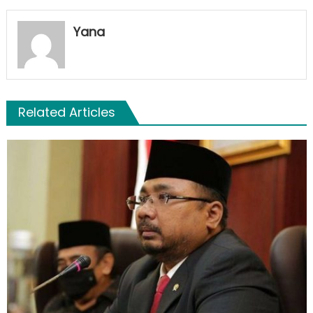
Yana
Related Articles