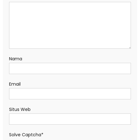
Nama
Email
Situs Web
Solve Captcha*