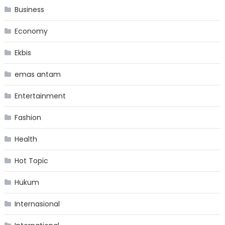
Business
Economy
Ekbis
emas antam
Entertainment
Fashion
Health
Hot Topic
Hukum
Internasional