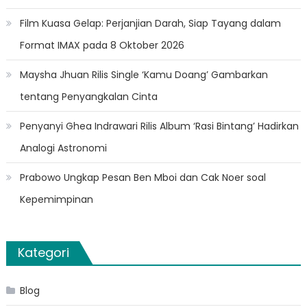
Film Kuasa Gelap: Perjanjian Darah, Siap Tayang dalam
Format IMAX pada 8 Oktober 2026
Maysha Jhuan Rilis Single ‘Kamu Doang’ Gambarkan
tentang Penyangkalan Cinta
Penyanyi Ghea Indrawari Rilis Album ‘Rasi Bintang’ Hadirkan
Analogi Astronomi
Prabowo Ungkap Pesan Ben Mboi dan Cak Noer soal
Kepemimpinan
Kategori
Blog