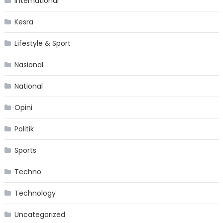
International
Kesra
Lifestyle & Sport
Nasional
National
Opini
Politik
Sports
Techno
Technology
Uncategorized