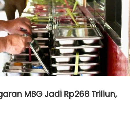
ran MBG Jadi Rp268 Triliun,