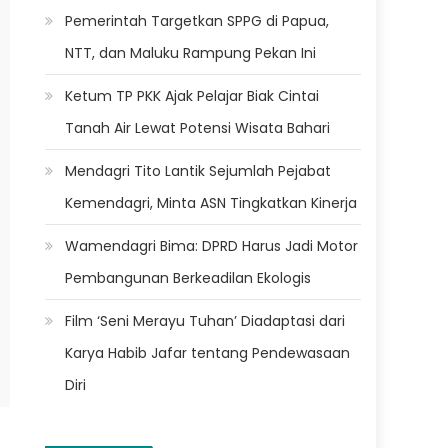
Pemerintah Targetkan SPPG di Papua,
NTT, dan Maluku Rampung Pekan Ini
Ketum TP PKK Ajak Pelajar Biak Cintai
Tanah Air Lewat Potensi Wisata Bahari
Mendagri Tito Lantik Sejumlah Pejabat
Kemendagri, Minta ASN Tingkatkan Kinerja
Wamendagri Bima: DPRD Harus Jadi Motor
Pembangunan Berkeadilan Ekologis
Film ‘Seni Merayu Tuhan’ Diadaptasi dari
Karya Habib Jafar tentang Pendewasaan
Diri