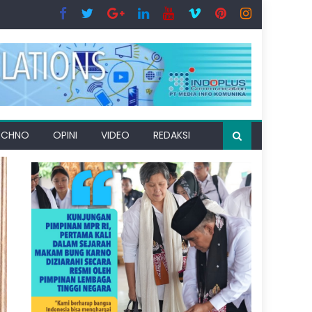
ECHNO
OPINI
VIDEO
REDAKSI