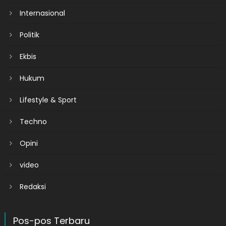
Internasional
Politik
Ekbis
Hukum
Lifestyle & Sport
Techno
Opini
video
Redaksi
Pos-pos Terbaru