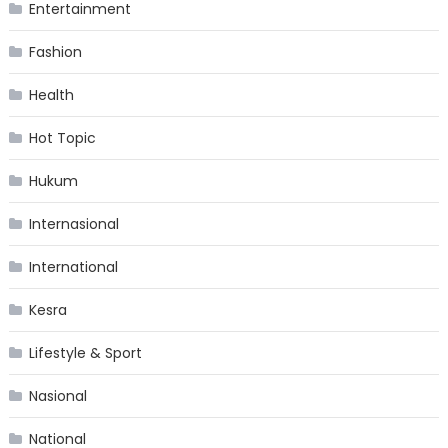
Entertainment
Fashion
Health
Hot Topic
Hukum
Internasional
International
Kesra
Lifestyle & Sport
Nasional
National