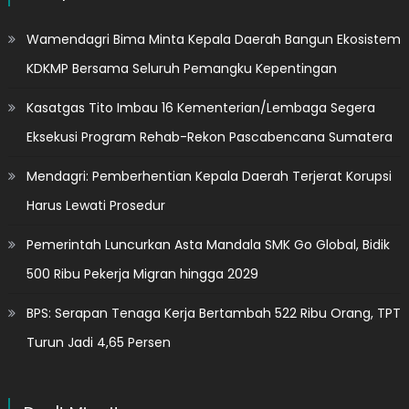
Wamendagri Bima Minta Kepala Daerah Bangun Ekosistem
KDKMP Bersama Seluruh Pemangku Kepentingan
Kasatgas Tito Imbau 16 Kementerian/Lembaga Segera
Eksekusi Program Rehab-Rekon Pascabencana Sumatera
Mendagri: Pemberhentian Kepala Daerah Terjerat Korupsi
Harus Lewati Prosedur
Pemerintah Luncurkan Asta Mandala SMK Go Global, Bidik
500 Ribu Pekerja Migran hingga 2029
BPS: Serapan Tenaga Kerja Bertambah 522 Ribu Orang, TPT
Turun Jadi 4,65 Persen