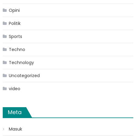
Opini
Politik
Sports
Techno
Technology
Uncategorized
video
Meta
Masuk