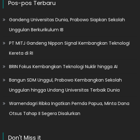
Pos-pos Terbaru
Gandeng Universitas Dunia, Prabowo Siapkan Sekolah
Unggulan Berkurikulum IB
PT MITJ Gandeng Nippon Signal Kembangkan Teknologi
Kereta di RI
BRIN Fokus Kembangkan Teknologi Nuklir hingga AI
Bangun SDM Unggul, Prabowo Kembangkan Sekolah
Unggulan hingga Undang Universitas Terbaik Dunia
Wamendagri Ribka Ingatkan Pemda Papua, Minta Dana
Otsus Tahap II Segera Disalurkan
Don't Miss it