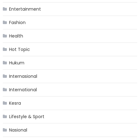
Entertainment
Fashion
Health
Hot Topic
Hukum
Internasional
International
Kesra
Lifestyle & Sport
Nasional