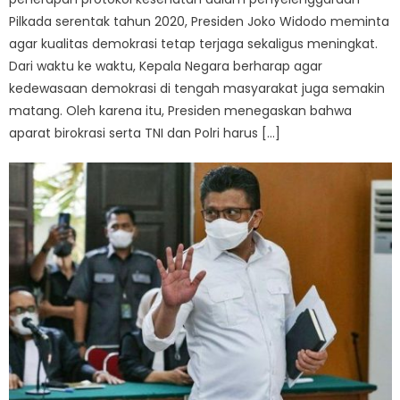
Pilkada serentak tahun 2020, Presiden Joko Widodo meminta
agar kualitas demokrasi tetap terjaga sekaligus meningkat.
Dari waktu ke waktu, Kepala Negara berharap agar
kedewasaan demokrasi di tengah masyarakat juga semakin
matang. Oleh karena itu, Presiden menegaskan bahwa
aparat birokrasi serta TNI dan Polri harus […]