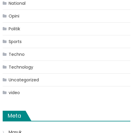
National
Opini
Politik
Sports
Techno
Technology
Uncategorized
video
Meta
Masuk