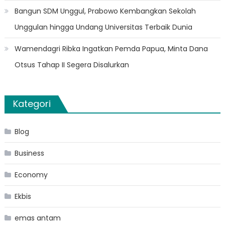
Bangun SDM Unggul, Prabowo Kembangkan Sekolah
Unggulan hingga Undang Universitas Terbaik Dunia
Wamendagri Ribka Ingatkan Pemda Papua, Minta Dana
Otsus Tahap II Segera Disalurkan
Kategori
Blog
Business
Economy
Ekbis
emas antam