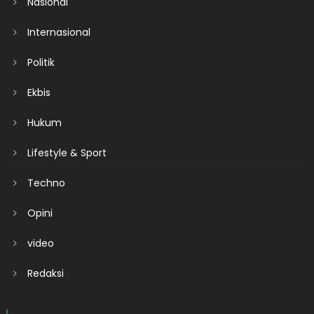
Nasional
Internasional
Politik
Ekbis
Hukum
Lifestyle & Sport
Techno
Opini
video
Redaksi