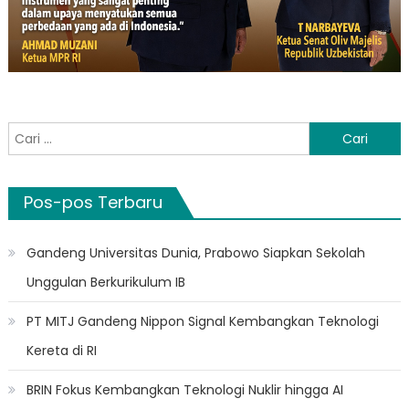
Cari
untuk:
Pos-pos Terbaru
Gandeng Universitas Dunia, Prabowo Siapkan Sekolah
Unggulan Berkurikulum IB
PT MITJ Gandeng Nippon Signal Kembangkan Teknologi
Kereta di RI
BRIN Fokus Kembangkan Teknologi Nuklir hingga AI