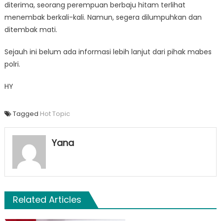
diterima, seorang perempuan berbaju hitam terlihat
menembak berkali-kali. Namun, segera dilumpuhkan dan
ditembak mati.
Sejauh ini belum ada informasi lebih lanjut dari pihak mabes
polri.
HY
Tagged
Hot Topic
Yana
Related Articles