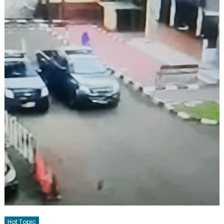
Hot Topic