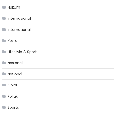
Hukum
Internasional
International
Kesra
Lifestyle & Sport
Nasional
National
Opini
Politik
Sports