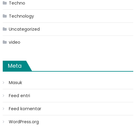
Techno
Technology
Uncategorized
video
Meta
Masuk
Feed entri
Feed komentar
WordPress.org