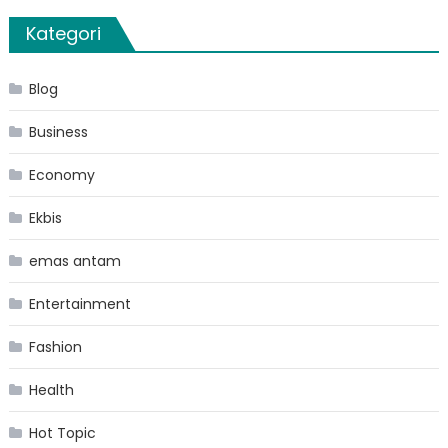
Kategori
Blog
Business
Economy
Ekbis
emas antam
Entertainment
Fashion
Health
Hot Topic