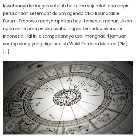
lawatannya ke Inggris setelah bertemu sejumlah pemimpin
perusahaan setempat dalam agenda CEO Roundtable
Forum. Prabowo menyampaikan hasil tersebut menunjukkan
optimisme para pelaku usaha Inggris terhadap ekonomi
Indonesia. Hal ini disampaikannya usai menghadiri jamuan
santap siang yang digelar oleh Wakil Perdana Menteri (PM)
[…]