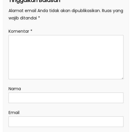
Tinggalkan Balasan
Alamat email Anda tidak akan dipublikasikan.
Ruas yang
wajib ditandai
*
Komentar
*
Nama
Email