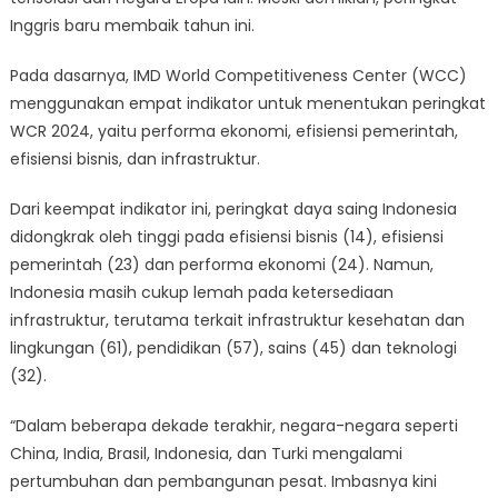
Inggris baru membaik tahun ini.
Pada dasarnya, IMD World Competitiveness Center (WCC)
menggunakan empat indikator untuk menentukan peringkat
WCR 2024, yaitu performa ekonomi, efisiensi pemerintah,
efisiensi bisnis, dan infrastruktur.
Dari keempat indikator ini, peringkat daya saing Indonesia
didongkrak oleh tinggi pada efisiensi bisnis (14), efisiensi
pemerintah (23) dan performa ekonomi (24). Namun,
Indonesia masih cukup lemah pada ketersediaan
infrastruktur, terutama terkait infrastruktur kesehatan dan
lingkungan (61), pendidikan (57), sains (45) dan teknologi
(32).
“Dalam beberapa dekade terakhir, negara-negara seperti
China, India, Brasil, Indonesia, dan Turki mengalami
pertumbuhan dan pembangunan pesat. Imbasnya kini