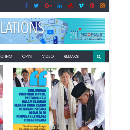
ECHNO
OPINI
VIDEO
REDAKSI