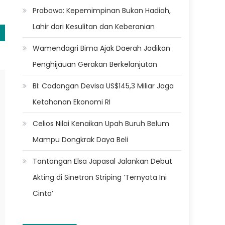
Prabowo: Kepemimpinan Bukan Hadiah,
Lahir dari Kesulitan dan Keberanian
Wamendagri Bima Ajak Daerah Jadikan
Penghijauan Gerakan Berkelanjutan
BI: Cadangan Devisa US$145,3 Miliar Jaga
Ketahanan Ekonomi RI
Celios Nilai Kenaikan Upah Buruh Belum
Mampu Dongkrak Daya Beli
Tantangan Elsa Japasal Jalankan Debut
Akting di Sinetron Striping ‘Ternyata Ini
Cinta’