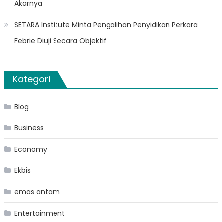
Akarnya
SETARA Institute Minta Pengalihan Penyidikan Perkara
Febrie Diuji Secara Objektif
Kategori
Blog
Business
Economy
Ekbis
emas antam
Entertainment