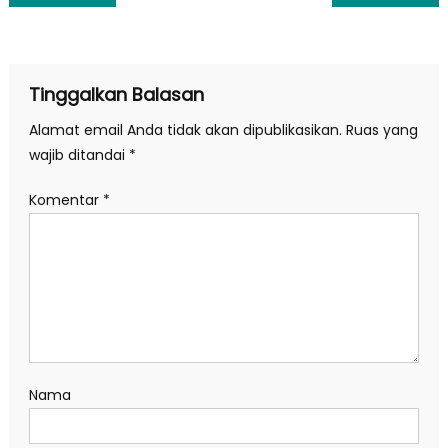
pos
Tinggalkan Balasan
Alamat email Anda tidak akan dipublikasikan.
Ruas yang
wajib ditandai
*
Komentar
*
Nama