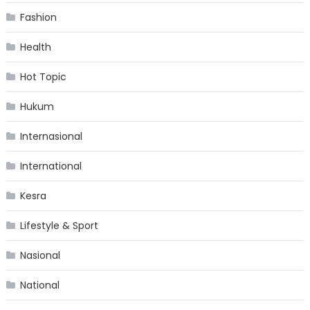
Fashion
Health
Hot Topic
Hukum
Internasional
International
Kesra
Lifestyle & Sport
Nasional
National