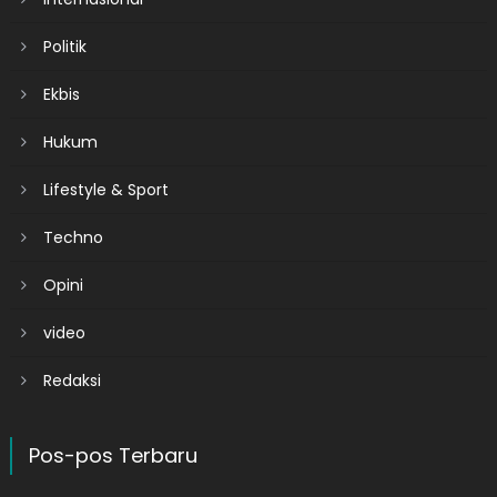
Politik
Ekbis
Hukum
Lifestyle & Sport
Techno
Opini
video
Redaksi
Pos-pos Terbaru