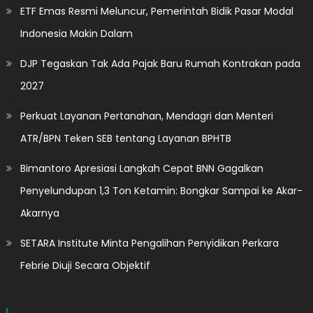
ETF Emas Resmi Meluncur, Pemerintah Bidik Pasar Modal
Indonesia Makin Dalam
DJP Tegaskan Tak Ada Pajak Baru Rumah Kontrakan pada
2027
Perkuat Layanan Pertanahan, Mendagri dan Menteri
ATR/BPN Teken SEB tentang Layanan BPHTB
Bimantoro Apresiasi Langkah Cepat BNN Gagalkan
Penyelundupan 1,3 Ton Ketamin: Bongkar Sampai ke Akar-
Akarnya
SETARA Institute Minta Pengalihan Penyidikan Perkara
Febrie Diuji Secara Objektif