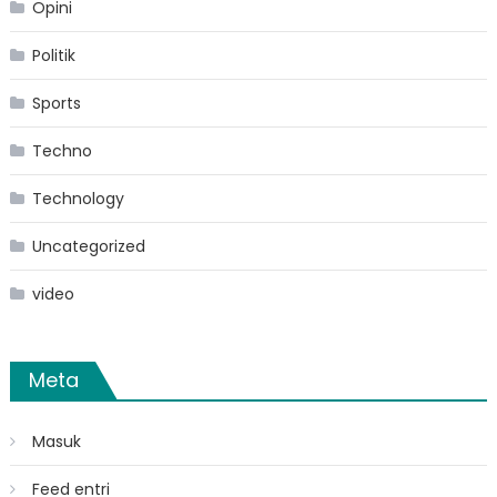
Opini
Politik
Sports
Techno
Technology
Uncategorized
video
Meta
Masuk
Feed entri