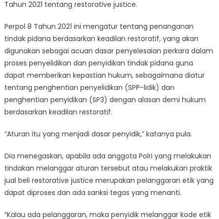
Tahun 2021 tentang restorative justice.
Perpol 8 Tahun 2021 ini mengatur tentang penanganan
tindak pidana berdasarkan keadilan restoratif, yang akan
digunakan sebagai acuan dasar penyelesaian perkara dalam
proses penyelidikan dan penyidikan tindak pidana guna
dapat memberikan kepastian hukum, sebagaimana diatur
tentang penghentian penyelidikan (SPP-lidik) dan
penghentian penyidikan (SP3) dengan alasan demi hukum
berdasarkan keadilan restoratif.
“Aturan itu yang menjadi dasar penyidik,” katanya pula.
Dia menegaskan, apabila ada anggota Polri yang melakukan
tindakan melanggar aturan tersebut atau melakukan praktik
jual beli restorative justice merupakan pelanggaran etik yang
dapat diproses dan ada sanksi tegas yang menanti.
“Kalau ada pelanggaran, maka penyidik melanggar kode etik