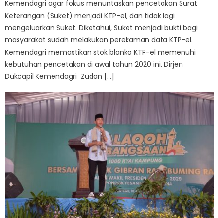
Kemendagri agar fokus menuntaskan pencetakan Surat
Keterangan (Suket) menjadi KTP-el, dan tidak lagi
mengeluarkan Suket. Diketahui, Suket menjadi bukti bagi
masyarakat sudah melakukan perekaman data KTP-el.
Kemendagri memastikan stok blanko KTP-el memenuhi
kebutuhan pencetakan di awal tahun 2020 ini. Dirjen
Dukcapil Kemendagri Zudan […]