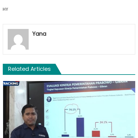
HY
Yana
Related Articles