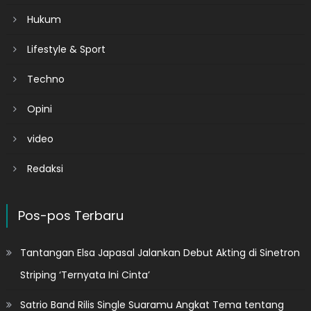
Hukum
Lifestyle & Sport
Techno
Opini
video
Redaksi
Pos-pos Terbaru
Tantangan Elsa Japasal Jalankan Debut Akting di Sinetron
Striping ‘Ternyata Ini Cinta’
Satrio Band Rilis Single Suaramu Angkat Tema tentang