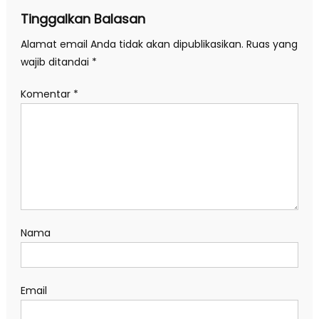
Tinggalkan Balasan
Alamat email Anda tidak akan dipublikasikan.
Ruas yang
wajib ditandai
*
Komentar
*
Nama
Email