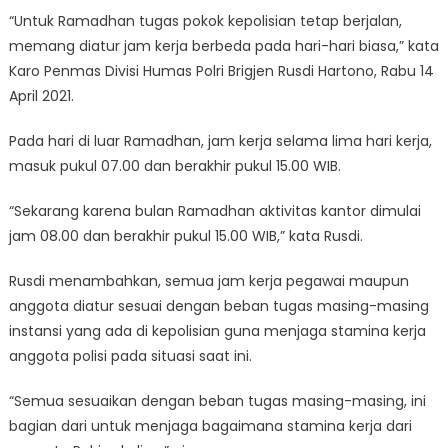
“Untuk Ramadhan tugas pokok kepolisian tetap berjalan,
memang diatur jam kerja berbeda pada hari-hari biasa,” kata
Karo Penmas Divisi Humas Polri Brigjen Rusdi Hartono, Rabu 14
April 2021.
Pada hari di luar Ramadhan, jam kerja selama lima hari kerja,
masuk pukul 07.00 dan berakhir pukul 15.00 WIB.
“Sekarang karena bulan Ramadhan aktivitas kantor dimulai
jam 08.00 dan berakhir pukul 15.00 WIB,” kata Rusdi.
Rusdi menambahkan, semua jam kerja pegawai maupun
anggota diatur sesuai dengan beban tugas masing-masing
instansi yang ada di kepolisian guna menjaga stamina kerja
anggota polisi pada situasi saat ini.
“Semua sesuaikan dengan beban tugas masing-masing, ini
bagian dari untuk menjaga bagaimana stamina kerja dari