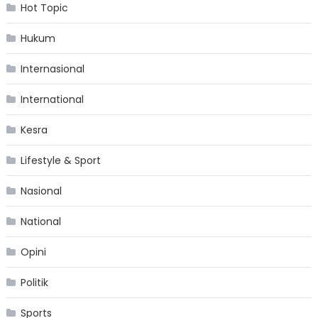
Hot Topic
Hukum
Internasional
International
Kesra
Lifestyle & Sport
Nasional
National
Opini
Politik
Sports