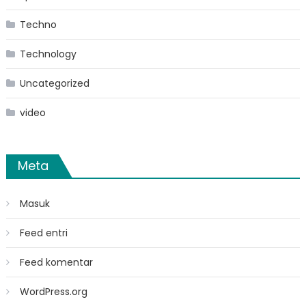
Techno
Technology
Uncategorized
video
Meta
Masuk
Feed entri
Feed komentar
WordPress.org