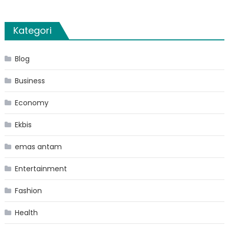
Kategori
Blog
Business
Economy
Ekbis
emas antam
Entertainment
Fashion
Health