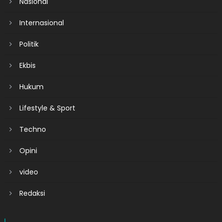
Nasional
Internasional
Politik
Ekbis
Hukum
Lifestyle & Sport
Techno
Opini
video
Redaksi