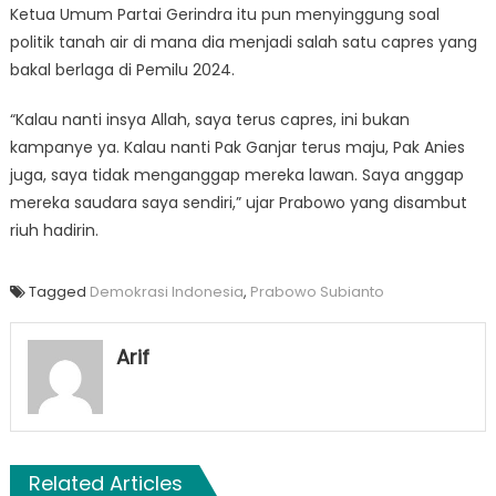
Ketua Umum Partai Gerindra itu pun menyinggung soal
politik tanah air di mana dia menjadi salah satu capres yang
bakal berlaga di Pemilu 2024.
“Kalau nanti insya Allah, saya terus capres, ini bukan
kampanye ya. Kalau nanti Pak Ganjar terus maju, Pak Anies
juga, saya tidak menganggap mereka lawan. Saya anggap
mereka saudara saya sendiri,” ujar Prabowo yang disambut
riuh hadirin.
Tagged
Demokrasi Indonesia
,
Prabowo Subianto
Arif
Related Articles