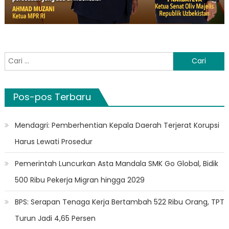
Cari
untuk:
Pos-pos Terbaru
Mendagri: Pemberhentian Kepala Daerah Terjerat Korupsi
Harus Lewati Prosedur
Pemerintah Luncurkan Asta Mandala SMK Go Global, Bidik
500 Ribu Pekerja Migran hingga 2029
BPS: Serapan Tenaga Kerja Bertambah 522 Ribu Orang, TPT
Turun Jadi 4,65 Persen