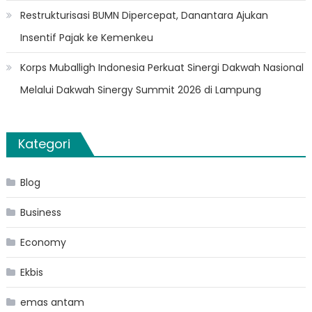
Restrukturisasi BUMN Dipercepat, Danantara Ajukan
Insentif Pajak ke Kemenkeu
Korps Muballigh Indonesia Perkuat Sinergi Dakwah Nasional
Melalui Dakwah Sinergy Summit 2026 di Lampung
Kategori
Blog
Business
Economy
Ekbis
emas antam