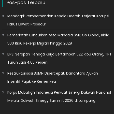
Pos-pos Terbaru
Mendagri: Pemberhentian Kepala Daerah Terjerat Korupsi
Harus Lewati Prosedur
Pemerintah Luncurkan Asta Mandala SMK Go Global, Bidik
500 Ribu Pekerja Migran hingga 2029
BPS: Serapan Tenaga Kerja Bertambah 522 Ribu Orang, TPT
Turun Jadi 4,65 Persen
Restrukturisasi BUMN Dipercepat, Danantara Ajukan
Insentif Pajak ke Kemenkeu
Korps Muballigh Indonesia Perkuat Sinergi Dakwah Nasional
Melalui Dakwah Sinergy Summit 2026 di Lampung