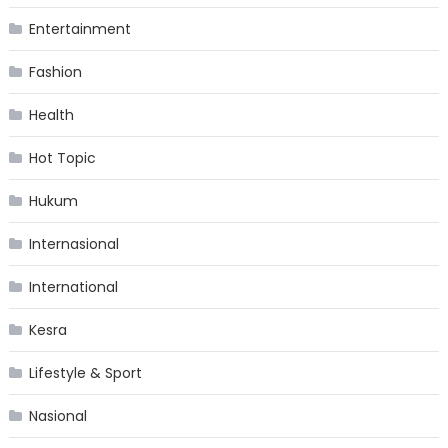
Entertainment
Fashion
Health
Hot Topic
Hukum
Internasional
International
Kesra
Lifestyle & Sport
Nasional