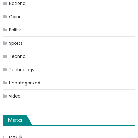
National
Opini
Politik
Sports
Techno
Technology
Uncategorized
video
Meta
Masuk