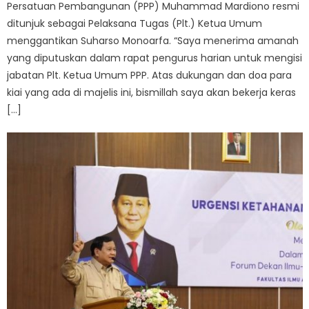
Persatuan Pembangunan (PPP) Muhammad Mardiono resmi
ditunjuk sebagai Pelaksana Tugas (Plt.) Ketua Umum
menggantikan Suharso Monoarfa. “Saya menerima amanah
yang diputuskan dalam rapat pengurus harian untuk mengisi
jabatan Plt. Ketua Umum PPP. Atas dukungan dan doa para
kiai yang ada di majelis ini, bismillah saya akan bekerja keras
[…]