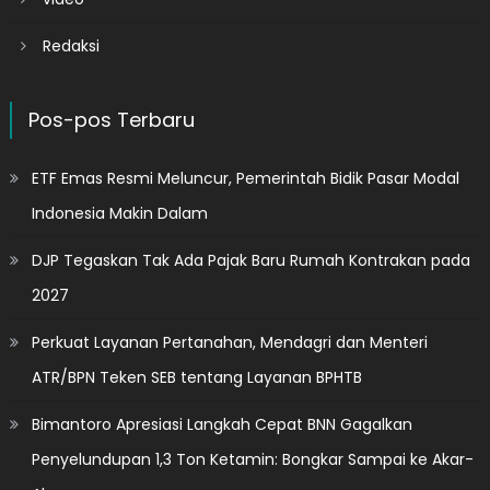
Redaksi
Pos-pos Terbaru
ETF Emas Resmi Meluncur, Pemerintah Bidik Pasar Modal
Indonesia Makin Dalam
DJP Tegaskan Tak Ada Pajak Baru Rumah Kontrakan pada
2027
Perkuat Layanan Pertanahan, Mendagri dan Menteri
ATR/BPN Teken SEB tentang Layanan BPHTB
Bimantoro Apresiasi Langkah Cepat BNN Gagalkan
Penyelundupan 1,3 Ton Ketamin: Bongkar Sampai ke Akar-