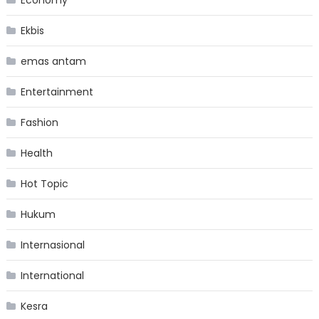
Ekbis
emas antam
Entertainment
Fashion
Health
Hot Topic
Hukum
Internasional
International
Kesra