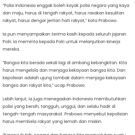
“Polisi Indonesia enggak boleh kayak polisi negara yang kaya
dan maju, harus di tengah rakyat, harus rasakan kesulitan
rakyat, harus dengar jeritan hati rakyat,” kata Prabowo.
Ia pun menyampaikan terima kasih kepada seluruh jajaran
Polri. Ia meminta kepada Polri untuk melanjutkan kinerja
mereka.
“Bangsa kita berada sekali lagi di ambang kebangkitan. Kita
harus mengelola dan menjaga kekayaan bangsa kita. Dan
kepolisian adalah ujung tombak dalam menjaga kekayaan
bangsa dan rakyat kita,” ucap Prabowo.
Lebih lanjut, ia juga menegaskan Indonesia membutuhkan
polisi yang bersih, tangguh, unggul, dan selalu hadir di
tengah-tengah masyarakat. Prabowo menyebut kepolisian
harus membela rakyat yang lemah dan miskin.