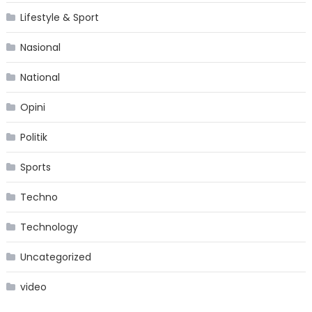
Lifestyle & Sport
Nasional
National
Opini
Politik
Sports
Techno
Technology
Uncategorized
video