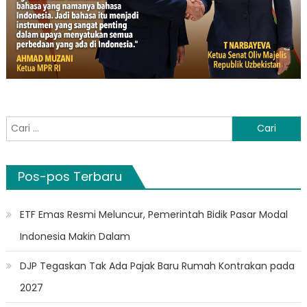
Cari
untuk:
Pos-pos Terbaru
ETF Emas Resmi Meluncur, Pemerintah Bidik Pasar Modal
Indonesia Makin Dalam
DJP Tegaskan Tak Ada Pajak Baru Rumah Kontrakan pada
2027