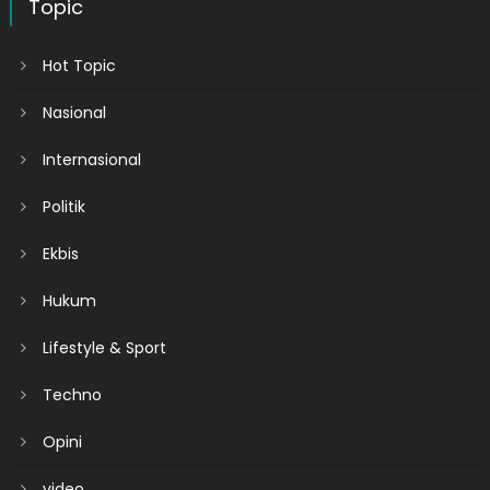
Topic
Hot Topic
Nasional
Internasional
Politik
Ekbis
Hukum
Lifestyle & Sport
Techno
Opini
video