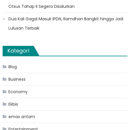
Otsus Tahap II Segera Disalurkan
Dua Kali Gagal Masuk IPDN, Ramdhan Bangkit hingga Jadi
Lulusan Terbaik
Kategori
Blog
Business
Economy
Ekbis
emas antam
Entertainment