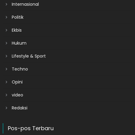
Internasional
Politik
Ekbis
Hukum
Lifestyle & Sport
Techno
Opini
video
Redaksi
Pos-pos Terbaru