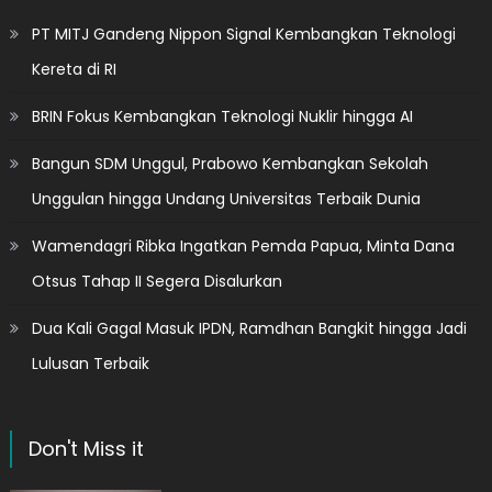
PT MITJ Gandeng Nippon Signal Kembangkan Teknologi
Kereta di RI
BRIN Fokus Kembangkan Teknologi Nuklir hingga AI
Bangun SDM Unggul, Prabowo Kembangkan Sekolah
Unggulan hingga Undang Universitas Terbaik Dunia
Wamendagri Ribka Ingatkan Pemda Papua, Minta Dana
Otsus Tahap II Segera Disalurkan
Dua Kali Gagal Masuk IPDN, Ramdhan Bangkit hingga Jadi
Lulusan Terbaik
Don't Miss it