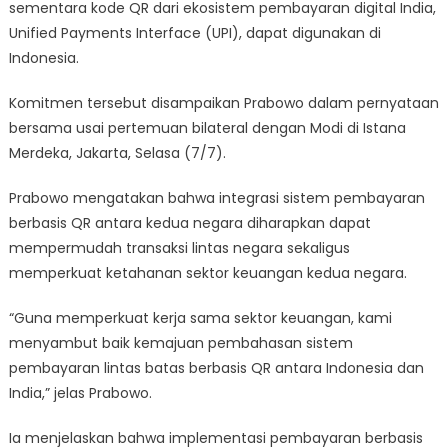
sementara kode QR dari ekosistem pembayaran digital India,
Unified Payments Interface (UPI), dapat digunakan di
Indonesia.
Komitmen tersebut disampaikan Prabowo dalam pernyataan
bersama usai pertemuan bilateral dengan Modi di Istana
Merdeka, Jakarta, Selasa (7/7).
Prabowo mengatakan bahwa integrasi sistem pembayaran
berbasis QR antara kedua negara diharapkan dapat
mempermudah transaksi lintas negara sekaligus
memperkuat ketahanan sektor keuangan kedua negara.
“Guna memperkuat kerja sama sektor keuangan, kami
menyambut baik kemajuan pembahasan sistem
pembayaran lintas batas berbasis QR antara Indonesia dan
India,” jelas Prabowo.
Ia menjelaskan bahwa implementasi pembayaran berbasis