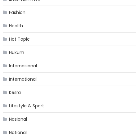
Fashion
Health
Hot Topic
Hukum
Internasional
International
Kesra
Lifestyle & Sport
Nasional
National