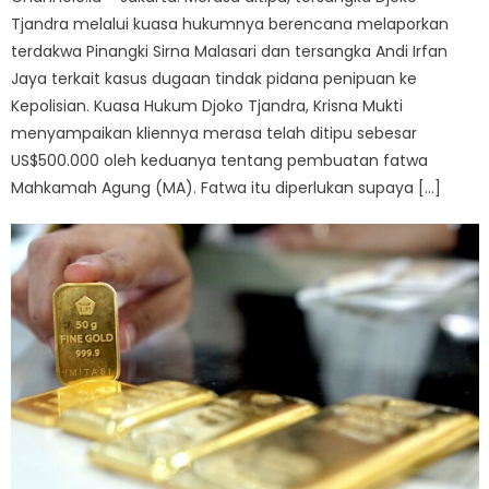
Tjandra melalui kuasa hukumnya berencana melaporkan
terdakwa Pinangki Sirna Malasari dan tersangka Andi Irfan
Jaya terkait kasus dugaan tindak pidana penipuan ke
Kepolisian. Kuasa Hukum Djoko Tjandra, Krisna Mukti
menyampaikan kliennya merasa telah ditipu sebesar
US$500.000 oleh keduanya tentang pembuatan fatwa
Mahkamah Agung (MA). Fatwa itu diperlukan supaya […]