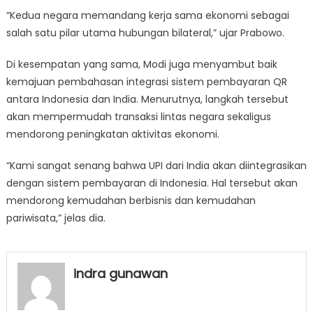
“Kedua negara memandang kerja sama ekonomi sebagai
salah satu pilar utama hubungan bilateral,” ujar Prabowo.
Di kesempatan yang sama, Modi juga menyambut baik
kemajuan pembahasan integrasi sistem pembayaran QR
antara Indonesia dan India. Menurutnya, langkah tersebut
akan mempermudah transaksi lintas negara sekaligus
mendorong peningkatan aktivitas ekonomi.
“Kami sangat senang bahwa UPI dari India akan diintegrasikan
dengan sistem pembayaran di Indonesia. Hal tersebut akan
mendorong kemudahan berbisnis dan kemudahan
pariwisata,” jelas dia.
indra gunawan