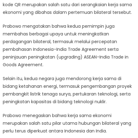
kode QR merupakan salah satu dari serangkaian kerja sama
ekonomi yang dibahas dalam pertemuan bilateral tersebut.
Prabowo mengatakan bahwa kedua pemimpin juga
membahas berbagai upaya untuk meningkatkan
perdagangan bilateral, termasuk melalui percepatan
pembahasan Indonesia–India Trade Agreement serta
peninjauan peningkatan (upgrading) ASEAN–India Trade in
Goods Agreement.
Selain itu, kedua negara juga mendorong kerja sama di
bidang ketahanan energi, termasuk pengembangan proyek
pembangkit listrik tenaga surya, pertukaran teknologi, serta
peningkatan kapasitas di bidang teknologi nuklir.
Prabowo menegaskan bahwa kerja sama ekonomi
merupakan salah satu pilar utama hubungan bilateral yang
perlu terus diperkuat antara Indonesia dan India.