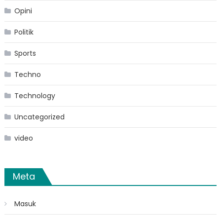
Opini
Politik
Sports
Techno
Technology
Uncategorized
video
Meta
Masuk