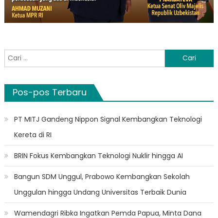
Cari
untuk:
Pos-pos Terbaru
PT MITJ Gandeng Nippon Signal Kembangkan Teknologi
Kereta di RI
BRIN Fokus Kembangkan Teknologi Nuklir hingga AI
Bangun SDM Unggul, Prabowo Kembangkan Sekolah
Unggulan hingga Undang Universitas Terbaik Dunia
Wamendagri Ribka Ingatkan Pemda Papua, Minta Dana