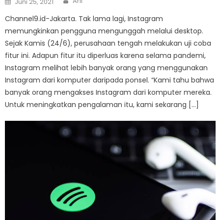
Arif
Juni 25, 2021
on
Channel9.id-Jakarta. Tak lama lagi, Instagram
memungkinkan pengguna mengunggah melalui desktop.
Sejak Kamis (24/6), perusahaan tengah melakukan uji coba
fitur ini. Adapun fitur itu diperluas karena selama pandemi,
Instagram melihat lebih banyak orang yang menggunakan
Instagram dari komputer daripada ponsel. “Kami tahu bahwa
banyak orang mengakses Instagram dari komputer mereka.
Untuk meningkatkan pengalaman itu, kami sekarang […]