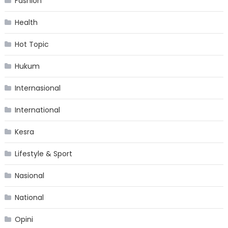
Fashion
Health
Hot Topic
Hukum
Internasional
International
Kesra
Lifestyle & Sport
Nasional
National
Opini