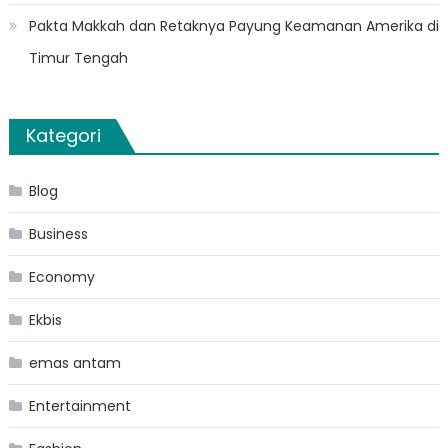
Pakta Makkah dan Retaknya Payung Keamanan Amerika di
Timur Tengah
Kategori
Blog
Business
Economy
Ekbis
emas antam
Entertainment