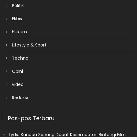
Politik
Ekbis
Hukum
Lifestyle & Sport
Techno
Opini
video
Redaksi
Pos-pos Terbaru
Lydia Kandou Senang Dapat Kesempatan Bintangi Film