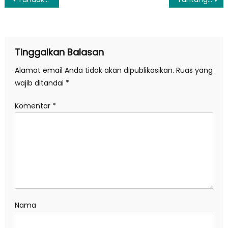
pos
Tinggalkan Balasan
Alamat email Anda tidak akan dipublikasikan.
Ruas yang
wajib ditandai
*
Komentar
*
Nama