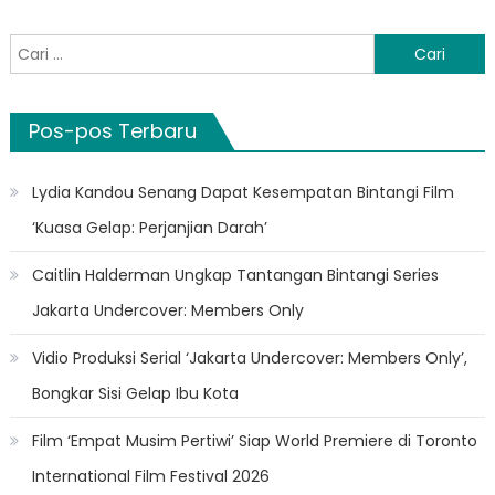
Cari
untuk:
Pos-pos Terbaru
Lydia Kandou Senang Dapat Kesempatan Bintangi Film
‘Kuasa Gelap: Perjanjian Darah’
Caitlin Halderman Ungkap Tantangan Bintangi Series
Jakarta Undercover: Members Only
Vidio Produksi Serial ‘Jakarta Undercover: Members Only’,
Bongkar Sisi Gelap Ibu Kota
Film ‘Empat Musim Pertiwi’ Siap World Premiere di Toronto
International Film Festival 2026