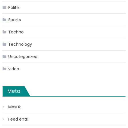
Politik
Sports
Techno
Technology
Uncategorized
video
Meta
Masuk
Feed entri