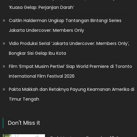
‘Kuasa Gelap: Perjanjian Darah’
Caitlin Halderman Ungkap Tantangan Bintangi Series
Jakarta Undercover: Members Only
Vidio Produksi Serial ‘Jakarta Undercover: Members Only’,
Bongkar Sisi Gelap Ibu Kota
Film ‘Empat Musim Pertiwi’ Siap World Premiere di Toronto
International Film Festival 2026
Pakta Makkah dan Retaknya Payung Keamanan Amerika di
Timur Tengah
Don't Miss it