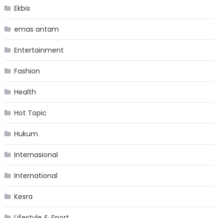
Ekbis
emas antam
Entertainment
Fashion
Health
Hot Topic
Hukum
Internasional
International
Kesra
Lifestyle & Sport