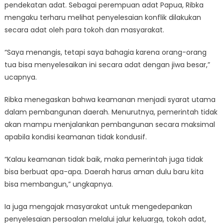
pendekatan adat. Sebagai perempuan adat Papua, Ribka
mengaku terharu melihat penyelesaian konflik dilakukan
secara adat oleh para tokoh dan masyarakat.
“Saya menangis, tetapi saya bahagia karena orang-orang
tua bisa menyelesaikan ini secara adat dengan jiwa besar,”
ucapnya.
Ribka menegaskan bahwa keamanan menjadi syarat utama
dalam pembangunan daerah. Menurutnya, pemerintah tidak
akan mampu menjalankan pembangunan secara maksimal
apabila kondisi keamanan tidak kondusif.
“Kalau keamanan tidak baik, maka pemerintah juga tidak
bisa berbuat apa-apa. Daerah harus aman dulu baru kita
bisa membangun,” ungkapnya.
Ia juga mengajak masyarakat untuk mengedepankan
penyelesaian persoalan melalui jalur keluarga, tokoh adat,