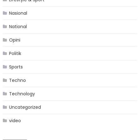
Nasional
National
Opini
Politik
Sports
Techno
Technology
Uncategorized
video