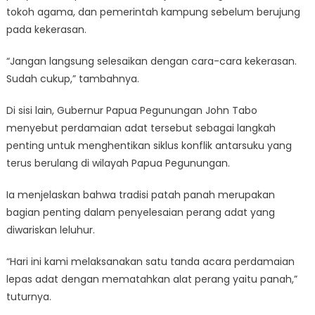
tokoh agama, dan pemerintah kampung sebelum berujung
pada kekerasan.
“Jangan langsung selesaikan dengan cara-cara kekerasan.
Sudah cukup,” tambahnya.
Di sisi lain, Gubernur Papua Pegunungan John Tabo
menyebut perdamaian adat tersebut sebagai langkah
penting untuk menghentikan siklus konflik antarsuku yang
terus berulang di wilayah Papua Pegunungan.
Ia menjelaskan bahwa tradisi patah panah merupakan
bagian penting dalam penyelesaian perang adat yang
diwariskan leluhur.
“Hari ini kami melaksanakan satu tanda acara perdamaian
lepas adat dengan mematahkan alat perang yaitu panah,”
tuturnya.