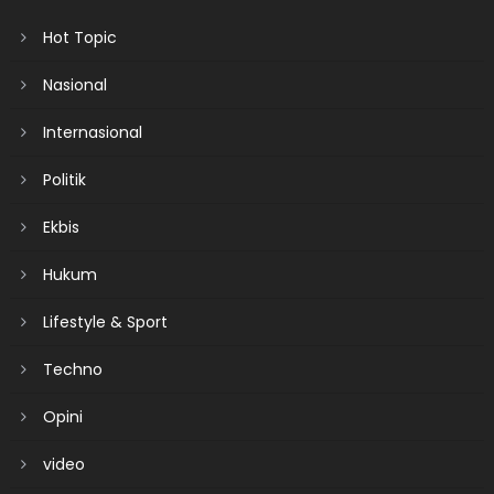
Hot Topic
Nasional
Internasional
Politik
Ekbis
Hukum
Lifestyle & Sport
Techno
Opini
video