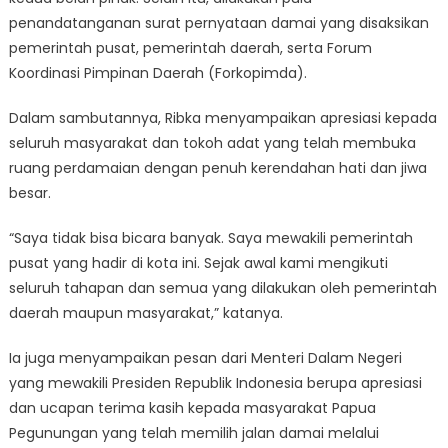
penandatanganan surat pernyataan damai yang disaksikan
pemerintah pusat, pemerintah daerah, serta Forum
Koordinasi Pimpinan Daerah (Forkopimda).
Dalam sambutannya, Ribka menyampaikan apresiasi kepada
seluruh masyarakat dan tokoh adat yang telah membuka
ruang perdamaian dengan penuh kerendahan hati dan jiwa
besar.
“Saya tidak bisa bicara banyak. Saya mewakili pemerintah
pusat yang hadir di kota ini. Sejak awal kami mengikuti
seluruh tahapan dan semua yang dilakukan oleh pemerintah
daerah maupun masyarakat,” katanya.
Ia juga menyampaikan pesan dari Menteri Dalam Negeri
yang mewakili Presiden Republik Indonesia berupa apresiasi
dan ucapan terima kasih kepada masyarakat Papua
Pegunungan yang telah memilih jalan damai melalui