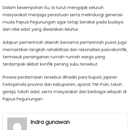
Dalam kesempatan itu, ia turut mengajak seluruh
masyarakat menjaga persatuan serta melindungi generasi
muda Papua Pegunungan agar tetap berakar pada budaya
dan nilai adat yang diwariskan leluhur.
Adapun pemerintah daerah bersama pemerintah pusat juga
memastikan langkah rehabilitasi dan rekonsiliasi pascakonflik,
termasuk penanganan rumah-rumah warga yang
terdampak akibat konflik perang suku tersebut.
Prosesi perdamaian tersebut dihadiri para bupati, jajaran
Forkopimda provinsi dan kabupaten, aparat TNI-Polri, tokoh
gereja, tokoh adat, serta masyarakat dari berbagai wilayah di
Papua Pegunungan.
indra gunawan