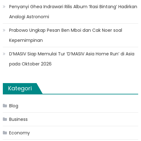
Penyanyi Ghea Indrawari Rilis Album ‘Rasi Bintang’ Hadirkan
Analogi Astronomi
Prabowo Ungkap Pesan Ben Mboi dan Cak Noer soal
Kepemimpinan
D’MASIV Siap Memulai Tur ‘D’MASIV Asia Home Run’ di Asia
pada Oktober 2026
Kategori
Blog
Business
Economy