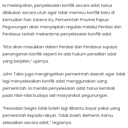
Ia melanjutkan, penyelesaian konflik secara adat harus
dilakukan secara utuh agar tidak memicu konflik baru di
kemudian hari. Karena itu, Pemerintah Provinsi Papua
Pegunungan akan menyiapkan regulasi melalui Perdasi dan
Perdasus terkait mekanisme penyelesaian konflik adat.
“Kita akan masukkan dalam Perdasi dan Perdasus supaya
penanganan konflik seperti ini ada hukum peradilan adat
yang berjalan,” ujarnya.
John Tabo juga mengingatkan pemerintah daerah agar tidak
lagi menyelesaikan konflik adat menggunakan uang
pemerintah. Ia menilai penyelesaian adat harus kembali
pada nilai-nilai budaya asli masyarakat pegunungan.
“Persoalan begini tidak boleh lagi dibantu bayar pakai uang
pemerintah kepada rakyat. Tidak boleh. Berhenti. Kamu
selesaikan secara adat,” tegasnya.