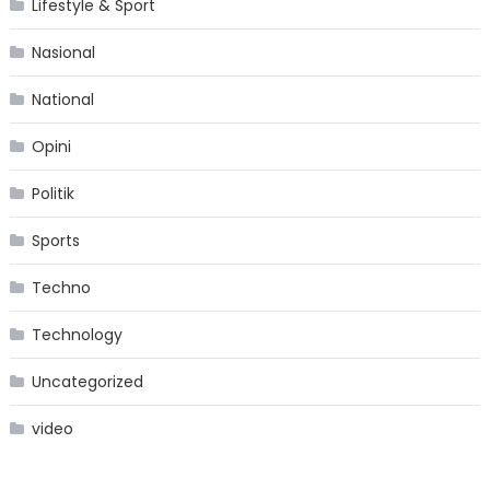
Lifestyle & Sport
Nasional
National
Opini
Politik
Sports
Techno
Technology
Uncategorized
video