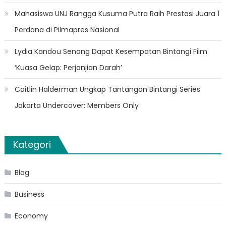
Mahasiswa UNJ Rangga Kusuma Putra Raih Prestasi Juara 1
Perdana di Pilmapres Nasional
Lydia Kandou Senang Dapat Kesempatan Bintangi Film
‘Kuasa Gelap: Perjanjian Darah’
Caitlin Halderman Ungkap Tantangan Bintangi Series
Jakarta Undercover: Members Only
Kategori
Blog
Business
Economy