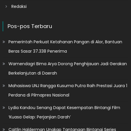
Redaksi
Pos-pos Terbaru
Pemerintah Perkuat Ketahanan Pangan di Alor, Bantuan
Beras Sasar 37.338 Penerima
Wamendagri Bima Arya Dorong Penghijauan Jadi Gerakan
Berkelanjutan di Daerah
Mahasiswa UNJ Rangga Kusuma Putra Raih Prestasi Juara 1
Perdana di Pilmapres Nasional
Lydia Kandou Senang Dapat Kesempatan Bintangi Film
‘Kuasa Gelap: Perjanjian Darah’
Caitlin Halderman Ungkap Tantangan Bintangi Series