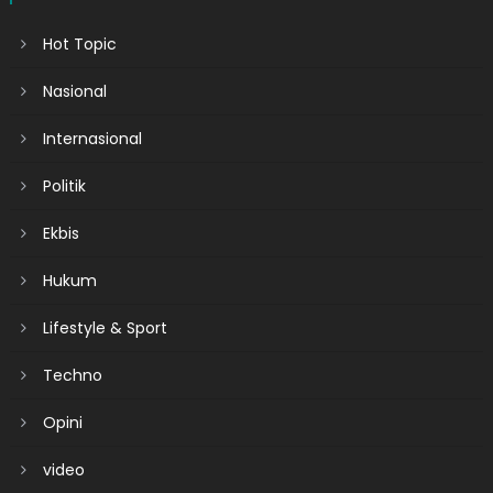
Hot Topic
Nasional
Internasional
Politik
Ekbis
Hukum
Lifestyle & Sport
Techno
Opini
video