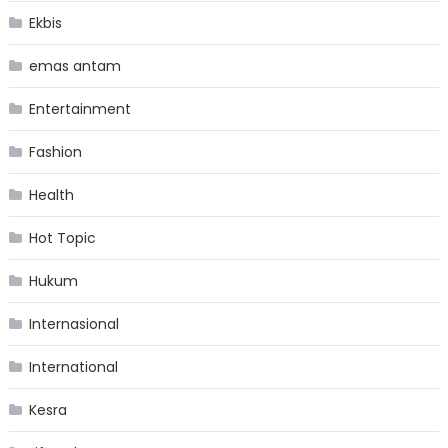
Ekbis
emas antam
Entertainment
Fashion
Health
Hot Topic
Hukum
Internasional
International
Kesra