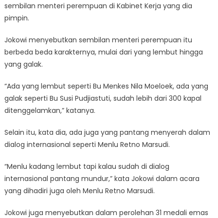
sembilan menteri perempuan di Kabinet Kerja yang dia
pimpin.
Jokowi menyebutkan sembilan menteri perempuan itu
berbeda beda karakternya, mulai dari yang lembut hingga
yang galak.
“Ada yang lembut seperti Bu Menkes Nila Moeloek, ada yang
galak seperti Bu Susi Pudjiastuti, sudah lebih dari 300 kapal
ditenggelamkan,” katanya.
Selain itu, kata dia, ada juga yang pantang menyerah dalam
dialog internasional seperti Menlu Retno Marsudi.
“Menlu kadang lembut tapi kalau sudah di dialog
internasional pantang mundur,” kata Jokowi dalam acara
yang dihadiri juga oleh Menlu Retno Marsudi.
Jokowi juga menyebutkan dalam perolehan 31 medali emas