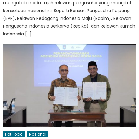
mengatakan ada tujuh relawan pengusaha yang mengikuti
konsolidasi nasional ini. Seperti Barisan Pengusaha Pejuang
(BPP), Relawan Pedagang Indonesia Maju (Rapim), Relawan
Pengusaha Indonesia Berkarya (Repika), dan Relawan Rumah
Indonesia […]
Hot Topic
Nasional