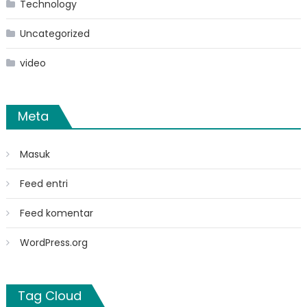
Technology
Uncategorized
video
Meta
Masuk
Feed entri
Feed komentar
WordPress.org
Tag Cloud