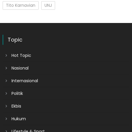
Tito Karnavian
UNJ
Topic
Hot Topic
Nasional
Internasional
Politik
Ekbis
Hukum
Lifestyle & Sport