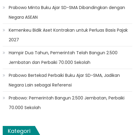
Prabowo Minta Buku Ajar SD-SMA Dibandingkan dengan
Negara ASEAN
Kemenkeu Bidik Aset Kontrakan untuk Perluas Basis Pajak
2027
Hampir Dua Tahun, Pemerintah Telah Bangun 2.500
Jembatan dan Perbaiki 70.000 Sekolah
Prabowo Bertekad Perbaiki Buku Ajar SD-SMA, Jadikan
Negara Lain sebagai Referensi
Prabowo: Pemerintah Bangun 2.500 Jembatan, Perbaiki
70.000 Sekolah
Kategori