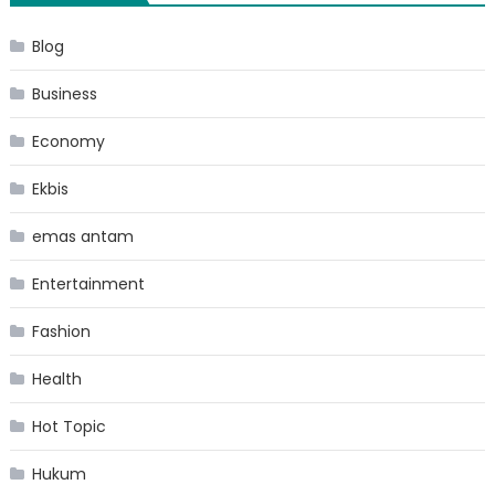
Blog
Business
Economy
Ekbis
emas antam
Entertainment
Fashion
Health
Hot Topic
Hukum