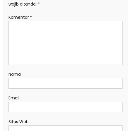
wajib ditandai
*
Komentar
*
Nama
Email
Situs Web