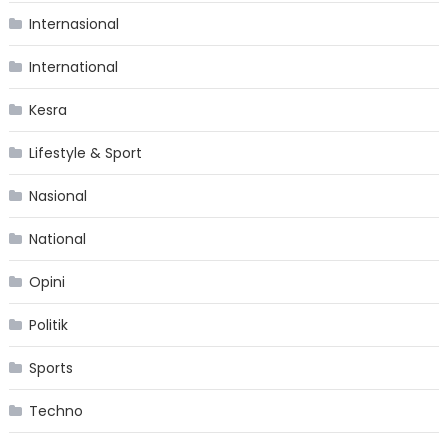
Internasional
International
Kesra
Lifestyle & Sport
Nasional
National
Opini
Politik
Sports
Techno