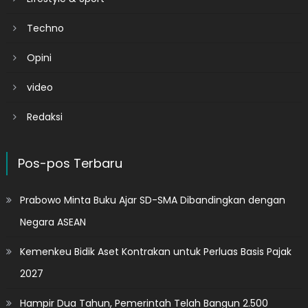
Techno
Opini
video
Redaksi
Pos-pos Terbaru
Prabowo Minta Buku Ajar SD-SMA Dibandingkan dengan
Negara ASEAN
Kemenkeu Bidik Aset Kontrakan untuk Perluas Basis Pajak
2027
Hampir Dua Tahun, Pemerintah Telah Bangun 2.500