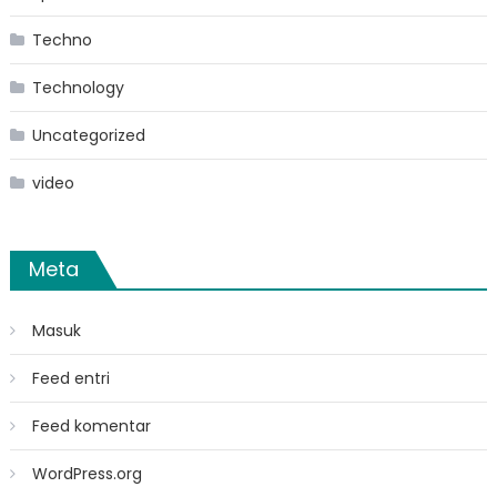
Techno
Technology
Uncategorized
video
Meta
Masuk
Feed entri
Feed komentar
WordPress.org