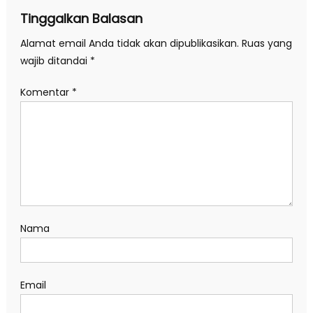
Tinggalkan Balasan
Alamat email Anda tidak akan dipublikasikan.
Ruas yang
wajib ditandai
*
Komentar
*
Nama
Email