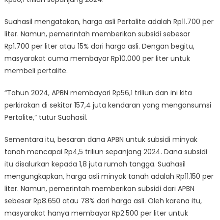
Suahasil mengatakan, harga asli Pertalite adalah Rp11.700 per
liter. Namun, pemerintah memberikan subsidi sebesar
Rp1.700 per liter atau 15% dari harga asli. Dengan begitu,
masyarakat cuma membayar Rp10.000 per liter untuk
membeli pertalite.
“Tahun 2024, APBN membayari Rp56,1 triliun dan ini kita
perkirakan di sekitar 157,4 juta kendaran yang mengonsumsi
Pertalite,” tutur Suahasil.
Sementara itu, besaran dana APBN untuk subsidi minyak
tanah mencapai Rp4,5 triliun sepanjang 2024. Dana subsidi
itu disalurkan kepada 1,8 juta rumah tangga. Suahasil
mengungkapkan, harga asli minyak tanah adalah Rp11.150 per
liter. Namun, pemerintah memberikan subsidi dari APBN
sebesar Rp8.650 atau 78% dari harga asli. Oleh karena itu,
masyarakat hanya membayar Rp2.500 per liter untuk