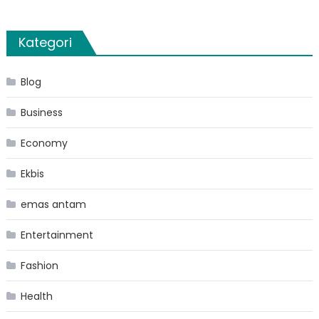
Kategori
Blog
Business
Economy
Ekbis
emas antam
Entertainment
Fashion
Health