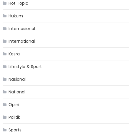
Hot Topic
Hukum
Internasional
International
Kesra
Lifestyle & Sport
Nasional
National
Opini
Politik
Sports