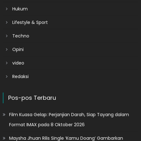
Hukum
Lifestyle & Sport
Techno
Opini
video
Redaksi
Pos-pos Terbaru
Film Kuasa Gelap: Perjanjian Darah, Siap Tayang dalam
Format IMAX pada 8 Oktober 2026
Maysha Jhuan Rilis Single ‘Kamu Doang’ Gambarkan