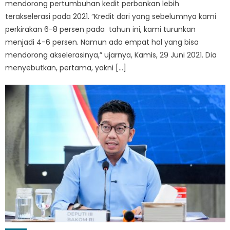
mendorong pertumbuhan kedit perbankan lebih
terakselerasi pada 2021. “Kredit dari yang sebelumnya kami
perkirakan 6-8 persen pada tahun ini, kami turunkan
menjadi 4-6 persen. Namun ada empat hal yang bisa
mendorong akselerasinya,” ujarnya, Kamis, 29 Juni 2021. Dia
menyebutkan, pertama, yakni […]