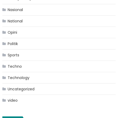
Nasional
National
Opini
Politik
Sports
Techno
Technology
Uncategorized
video