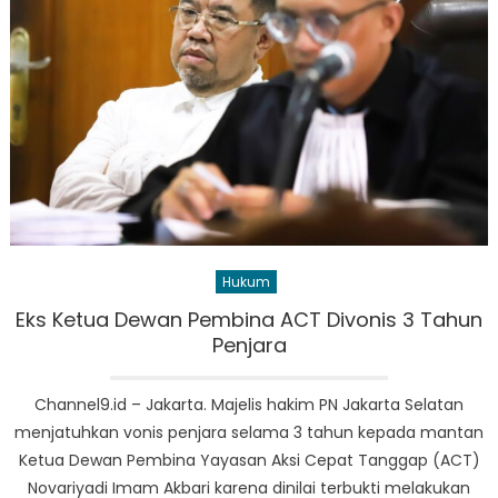
Hukum
Eks Ketua Dewan Pembina ACT Divonis 3 Tahun
Penjara
Channel9.id – Jakarta. Majelis hakim PN Jakarta Selatan
menjatuhkan vonis penjara selama 3 tahun kepada mantan
Ketua Dewan Pembina Yayasan Aksi Cepat Tanggap (ACT)
Novariyadi Imam Akbari karena dinilai terbukti melakukan