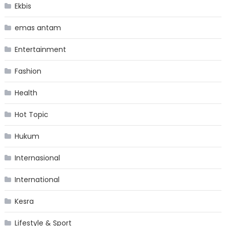
Ekbis
emas antam
Entertainment
Fashion
Health
Hot Topic
Hukum
Internasional
International
Kesra
Lifestyle & Sport