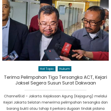
Hot Topic
Hukum
Terima Pelimpahan Tiga Tersangka ACT, Kejari
Jaksel Segera Susun Surat Dakwaan
Channel9.id – Jakarta. Kejaksaan Agung (Kejagung) melalui
Kejari Jakarta Selatan menerima pelimpahan tersangka dan
barang bukti atau tahap II perkara dugaan tindak pidana