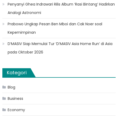
Penyanyi Ghea Indrawari Rilis Album ‘Rasi Bintang’ Hadirkan
Analogi Astronomi
Prabowo Ungkap Pesan Ben Mboi dan Cak Noer soal
Kepemimpinan
D’MASIV Siap Memulai Tur ‘D’MASIV Asia Home Run’ di Asia
pada Oktober 2026
Kategori
Blog
Business
Economy