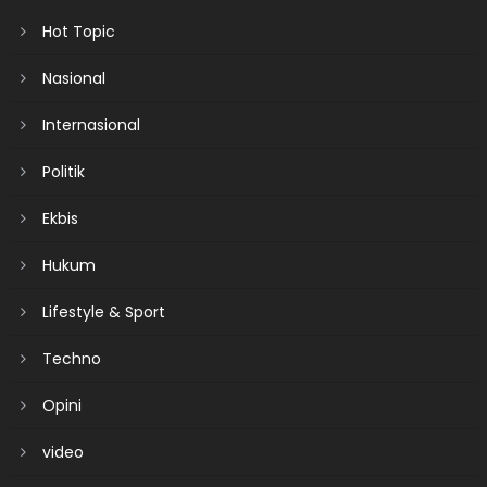
Hot Topic
Nasional
Internasional
Politik
Ekbis
Hukum
Lifestyle & Sport
Techno
Opini
video