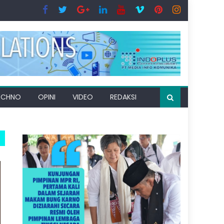
ECHNO
OPINI
VIDEO
REDAKSI