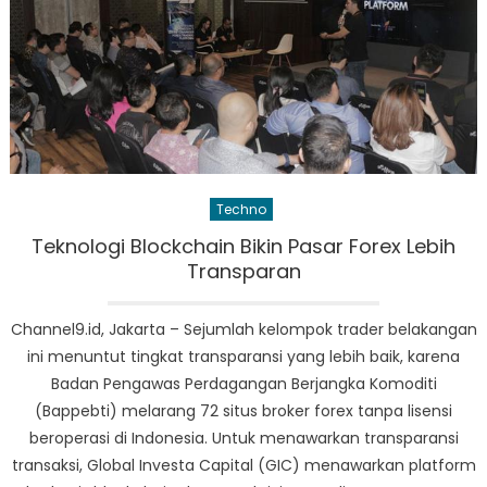
Techno
Teknologi Blockchain Bikin Pasar Forex Lebih
Transparan
Channel9.id, Jakarta – Sejumlah kelompok trader belakangan
ini menuntut tingkat transparansi yang lebih baik, karena
Badan Pengawas Perdagangan Berjangka Komoditi
(Bappebti) melarang 72 situs broker forex tanpa lisensi
beroperasi di Indonesia. Untuk menawarkan transparansi
transaksi, Global Investa Capital (GIC) menawarkan platform