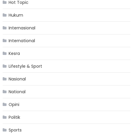
Hot Topic
Hukum
Internasional
International
Kesra
Lifestyle & Sport
Nasional
National
Opini
Politik
Sports