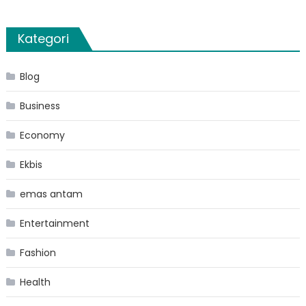
Kategori
Blog
Business
Economy
Ekbis
emas antam
Entertainment
Fashion
Health