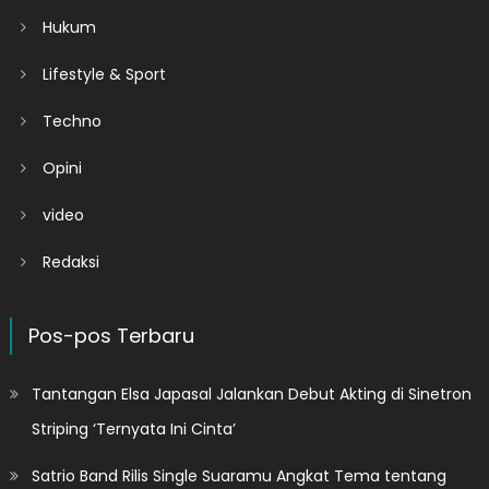
Hukum
Lifestyle & Sport
Techno
Opini
video
Redaksi
Pos-pos Terbaru
Tantangan Elsa Japasal Jalankan Debut Akting di Sinetron
Striping ‘Ternyata Ini Cinta’
Satrio Band Rilis Single Suaramu Angkat Tema tentang