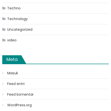
Techno
Technology
Uncategorized
video
Meta
Masuk
Feed entri
Feed komentar
WordPress.org