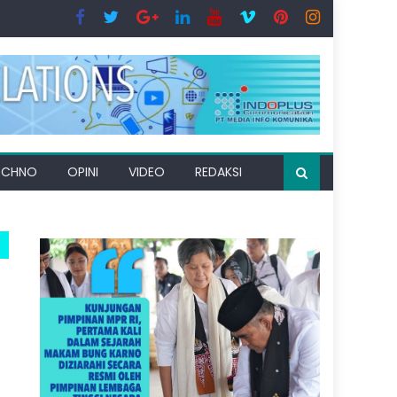
ECHNO
OPINI
VIDEO
REDAKSI