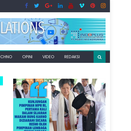
ECHNO
OPINI
VIDEO
REDAKSI