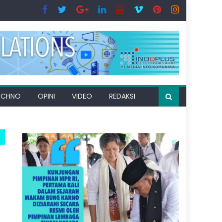
ECHNO
OPINI
VIDEO
REDAKSI