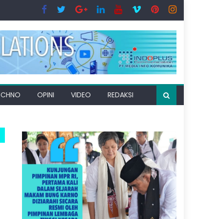
ECHNO
OPINI
VIDEO
REDAKSI