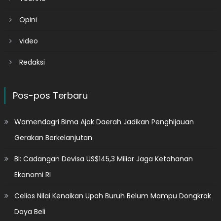
Opini
video
Redaksi
Pos-pos Terbaru
Wamendagri Bima Ajak Daerah Jadikan Penghijauan
Gerakan Berkelanjutan
BI: Cadangan Devisa US$145,3 Miliar Jaga Ketahanan
Ekonomi RI
Celios Nilai Kenaikan Upah Buruh Belum Mampu Dongkrak
Daya Beli