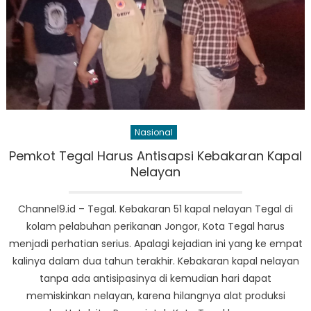
Nasional
Pemkot Tegal Harus Antisapsi Kebakaran Kapal
Nelayan
Channel9.id – Tegal. Kebakaran 51 kapal nelayan Tegal di
kolam pelabuhan perikanan Jongor, Kota Tegal harus
menjadi perhatian serius. Apalagi kejadian ini yang ke empat
kalinya dalam dua tahun terakhir. Kebakaran kapal nelayan
tanpa ada antisipasinya di kemudian hari dapat
memiskinkan nelayan, karena hilangnya alat produksi