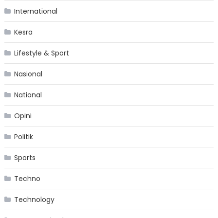
International
Kesra
Lifestyle & Sport
Nasional
National
Opini
Politik
Sports
Techno
Technology