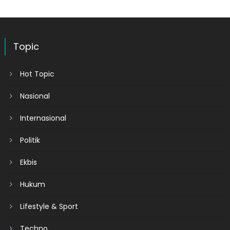
Topic
Hot Topic
Nasional
Internasional
Politik
Ekbis
Hukum
Lifestyle & Sport
Techno