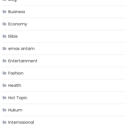
Business
Economy
Ekbis
emas antam
Entertainment
Fashion
Health
Hot Topic
Hukum
Internasional