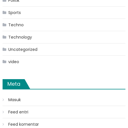
Politik
Sports
Techno
Technology
Uncategorized
video
Meta
Masuk
Feed entri
Feed komentar