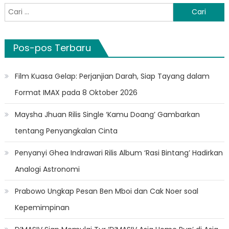
Cari
untuk:
Pos-pos Terbaru
Film Kuasa Gelap: Perjanjian Darah, Siap Tayang dalam
Format IMAX pada 8 Oktober 2026
Maysha Jhuan Rilis Single ‘Kamu Doang’ Gambarkan
tentang Penyangkalan Cinta
Penyanyi Ghea Indrawari Rilis Album ‘Rasi Bintang’ Hadirkan
Analogi Astronomi
Prabowo Ungkap Pesan Ben Mboi dan Cak Noer soal
Kepemimpinan