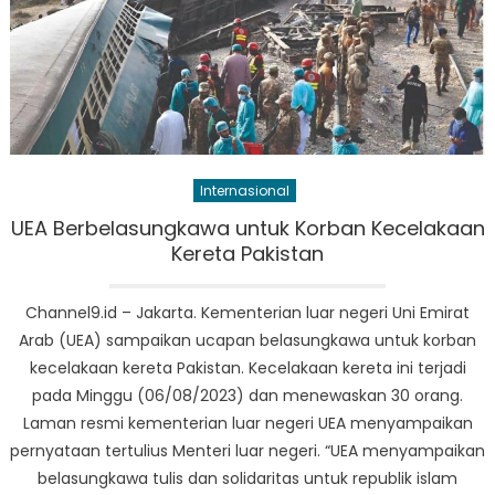
Internasional
UEA Berbelasungkawa untuk Korban Kecelakaan
Kereta Pakistan
Channel9.id – Jakarta. Kementerian luar negeri Uni Emirat
Arab (UEA) sampaikan ucapan belasungkawa untuk korban
kecelakaan kereta Pakistan. Kecelakaan kereta ini terjadi
pada Minggu (06/08/2023) dan menewaskan 30 orang.
Laman resmi kementerian luar negeri UEA menyampaikan
pernyataan tertulius Menteri luar negeri. “UEA menyampaikan
belasungkawa tulis dan solidaritas untuk republik islam