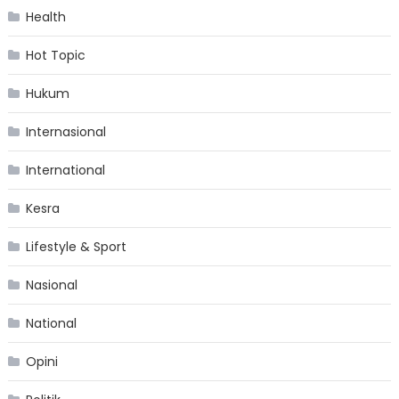
Health
Hot Topic
Hukum
Internasional
International
Kesra
Lifestyle & Sport
Nasional
National
Opini