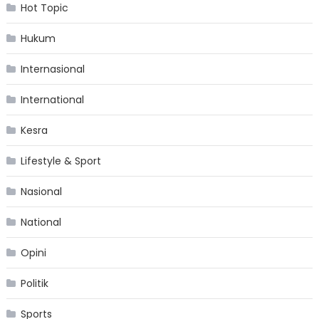
Hot Topic
Hukum
Internasional
International
Kesra
Lifestyle & Sport
Nasional
National
Opini
Politik
Sports