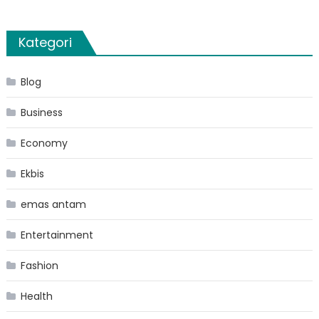
Kategori
Blog
Business
Economy
Ekbis
emas antam
Entertainment
Fashion
Health