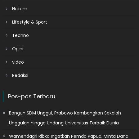
Hukum
Lifestyle & Sport
Techno
Opini
video
Redaksi
Pos-pos Terbaru
Bangun SDM Unggul, Prabowo Kembangkan Sekolah
Unggulan hingga Undang Universitas Terbaik Dunia
Wamendagri Ribka Ingatkan Pemda Papua, Minta Dana