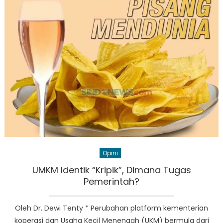
Opini
UMKM Identik “Kripik”, Dimana Tugas
Pemerintah?
Oleh Dr. Dewi Tenty * Perubahan platform kementerian
koperasi dan Usaha Kecil Menengah (UKM) bermula dari