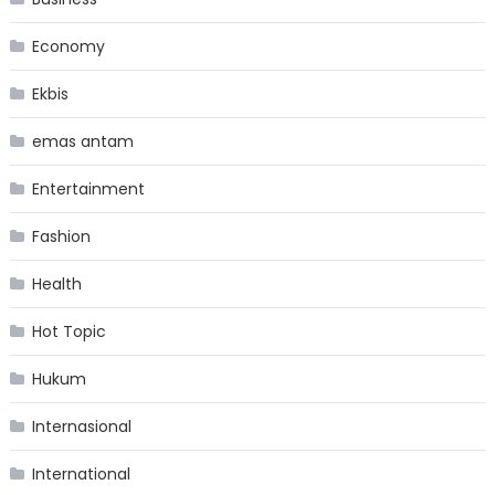
Economy
Ekbis
emas antam
Entertainment
Fashion
Health
Hot Topic
Hukum
Internasional
International