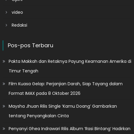
video
Redaksi
Pos-pos Terbaru
Pakta Makkah dan Retaknya Payung Keamanan Amerika di
Timur Tengah
Film Kuasa Gelap: Perjanjian Darah, Siap Tayang dalam
Format IMAX pada 8 Oktober 2026
Maysha Jhuan Rilis Single ‘Kamu Doang’ Gambarkan
tentang Penyangkalan Cinta
Penyanyi Ghea Indrawari Rilis Album ‘Rasi Bintang’ Hadirkan