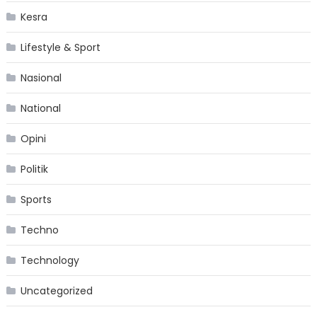
Kesra
Lifestyle & Sport
Nasional
National
Opini
Politik
Sports
Techno
Technology
Uncategorized