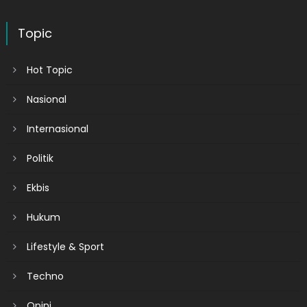
Topic
Hot Topic
Nasional
Internasional
Politik
Ekbis
Hukum
Lifestyle & Sport
Techno
Opini