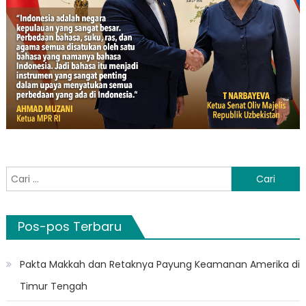
Cari
untuk:
Pos-pos Terbaru
Pakta Makkah dan Retaknya Payung Keamanan Amerika di
Timur Tengah