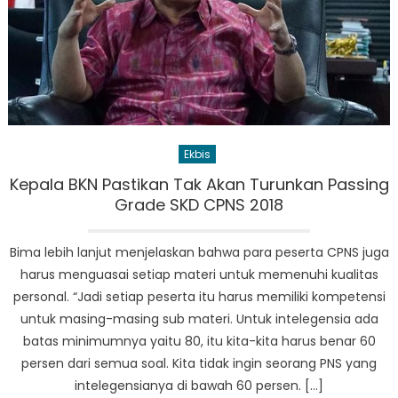
Ekbis
Kepala BKN Pastikan Tak Akan Turunkan Passing
Grade SKD CPNS 2018
Bima lebih lanjut menjelaskan bahwa para peserta CPNS juga
harus menguasai setiap materi untuk memenuhi kualitas
personal. “Jadi setiap peserta itu harus memiliki kompetensi
untuk masing-masing sub materi. Untuk intelegensia ada
batas minimumnya yaitu 80, itu kita-kita harus benar 60
persen dari semua soal. Kita tidak ingin seorang PNS yang
intelegensianya di bawah 60 persen. […]