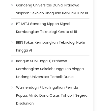
Gandeng Universitas Dunia, Prabowo
Siapkan Sekolah Unggulan Berkurikulum IB
PT MITJ Gandeng Nippon Signal
Kembangkan Teknologi Kereta di RI
BRIN Fokus Kembangkan Teknologi Nuklir
hingga AI
Bangun SDM Unggul, Prabowo
Kembangkan Sekolah Unggulan hingga
Undang Universitas Terbaik Dunia
Wamendagri Ribka Ingatkan Pemda
Papua, Minta Dana Otsus Tahap II Segera
Disalurkan