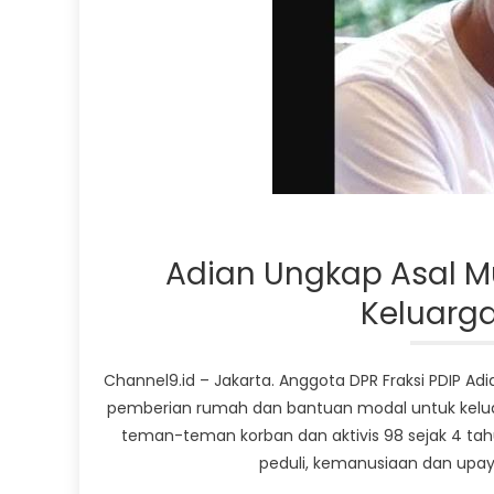
Adian Ungkap Asal 
Keluarga
Channel9.id – Jakarta. Anggota DPR Fraksi PDIP 
pemberian rumah dan bantuan modal untuk keluarg
teman-teman korban dan aktivis 98 sejak 4 tah
peduli, kemanusiaan dan upay