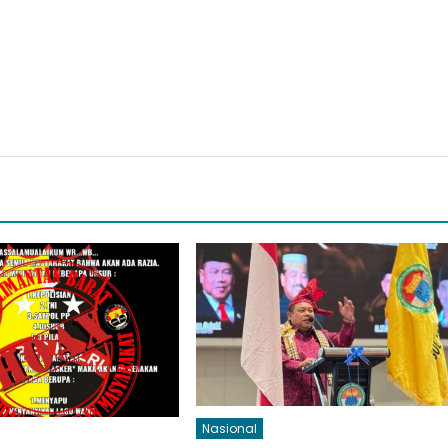
Nasional