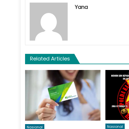
Yana
Related Articles
Nasional
Nasional