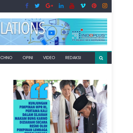
ECHNO
OPINI
VIDEO
REDAKSI