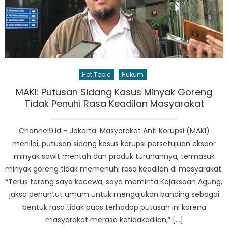
Hot Topic
Hukum
MAKI: Putusan Sidang Kasus Minyak Goreng
Tidak Penuhi Rasa Keadilan Masyarakat
Channel9.id – Jakarta. Masyarakat Anti Korupsi (MAKI)
menilai, putusan sidang kasus korupsi persetujuan ekspor
minyak sawit mentah dan produk turunannya, termasuk
minyak goreng tidak memenuhi rasa keadilan di masyarakat.
“Terus terang saya kecewa, saya meminta Kejaksaan Agung,
jaksa penuntut umum untuk mengajukan banding sebagai
bentuk rasa tidak puas terhadap putusan ini karena
masyarakat merasa ketidakadilan,” […]