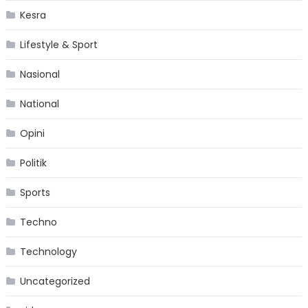
Kesra
Lifestyle & Sport
Nasional
National
Opini
Politik
Sports
Techno
Technology
Uncategorized