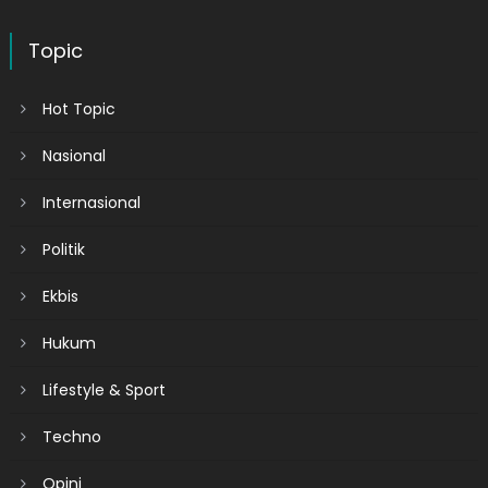
Topic
Hot Topic
Nasional
Internasional
Politik
Ekbis
Hukum
Lifestyle & Sport
Techno
Opini