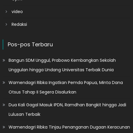
video
Redaksi
Pos-pos Terbaru
Bangun SDM Unggul, Prabowo Kembangkan Sekolah
Unggulan hingga Undang Universitas Terbaik Dunia
Wamendagri Ribka Ingatkan Pemda Papua, Minta Dana
Otsus Tahap II Segera Disalurkan
Dua Kali Gagal Masuk IPDN, Ramdhan Bangkit hingga Jadi
Lulusan Terbaik
Wamendagri Ribka Tinjau Penanganan Dugaan Keracunan