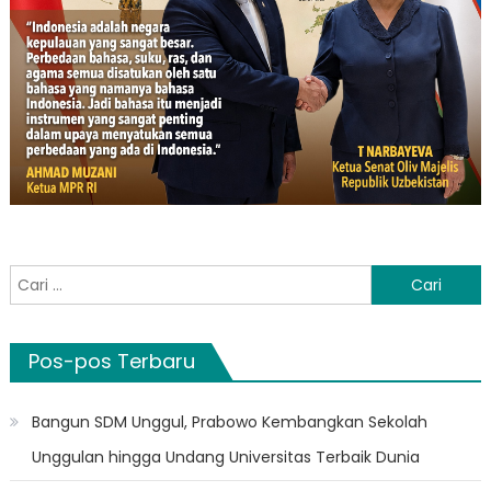
Cari
untuk:
Pos-pos Terbaru
Bangun SDM Unggul, Prabowo Kembangkan Sekolah
Unggulan hingga Undang Universitas Terbaik Dunia