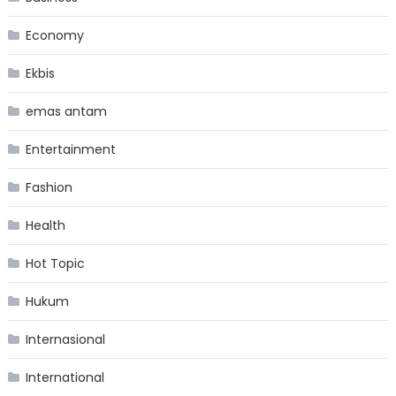
Economy
Ekbis
emas antam
Entertainment
Fashion
Health
Hot Topic
Hukum
Internasional
International