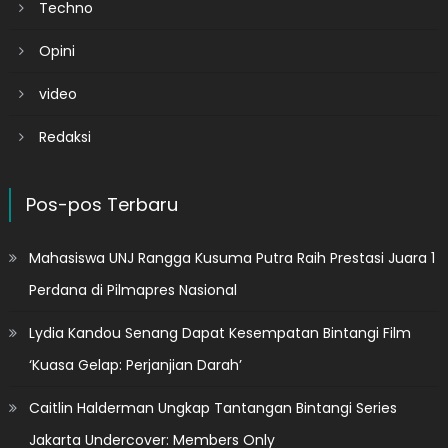
Techno
Opini
video
Redaksi
Pos-pos Terbaru
Mahasiswa UNJ Rangga Kusuma Putra Raih Prestasi Juara 1
Perdana di Pilmapres Nasional
Lydia Kandou Senang Dapat Kesempatan Bintangi Film
‘Kuasa Gelap: Perjanjian Darah’
Caitlin Halderman Ungkap Tantangan Bintangi Series
Jakarta Undercover: Members Only