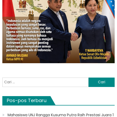
Cari
untuk:
Pos-pos Terbaru
Mahasiswa UNJ Rangga Kusuma Putra Raih Prestasi Juara 1