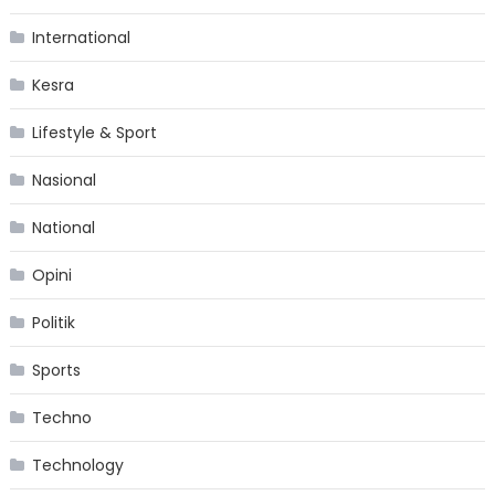
International
Kesra
Lifestyle & Sport
Nasional
National
Opini
Politik
Sports
Techno
Technology