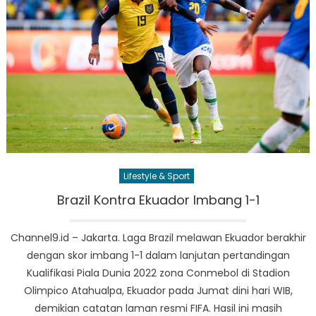
Lifestyle & Sport
Brazil Kontra Ekuador Imbang 1-1
Channel9.id – Jakarta. Laga Brazil melawan Ekuador berakhir
dengan skor imbang 1-1 dalam lanjutan pertandingan
Kualifikasi Piala Dunia 2022 zona Conmebol di Stadion
Olimpico Atahualpa, Ekuador pada Jumat dini hari WIB,
demikian catatan laman resmi FIFA. Hasil ini masih