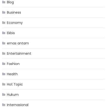
Blog
Business
Economy
Ekbis
emas antam
Entertainment
Fashion
Health
Hot Topic
Hukum
Internasional