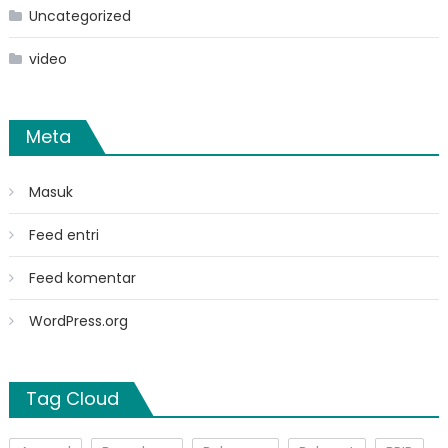
Uncategorized
video
Meta
Masuk
Feed entri
Feed komentar
WordPress.org
Tag Cloud