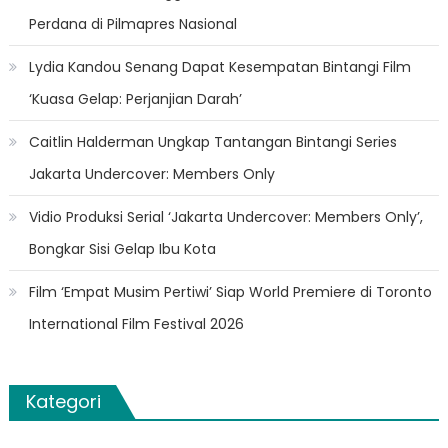
Perdana di Pilmapres Nasional
Lydia Kandou Senang Dapat Kesempatan Bintangi Film
‘Kuasa Gelap: Perjanjian Darah’
Caitlin Halderman Ungkap Tantangan Bintangi Series
Jakarta Undercover: Members Only
Vidio Produksi Serial ‘Jakarta Undercover: Members Only’,
Bongkar Sisi Gelap Ibu Kota
Film ‘Empat Musim Pertiwi’ Siap World Premiere di Toronto
International Film Festival 2026
Kategori