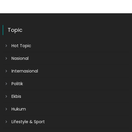
Topic
Hot Topic
Nasional
Internasional
Politik
Ekbis
Hukum
Lifestyle & Sport