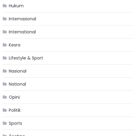
Hukum
Internasional
International
Kesra
Lifestyle & Sport
Nasional
National
Opini
Politik
Sports