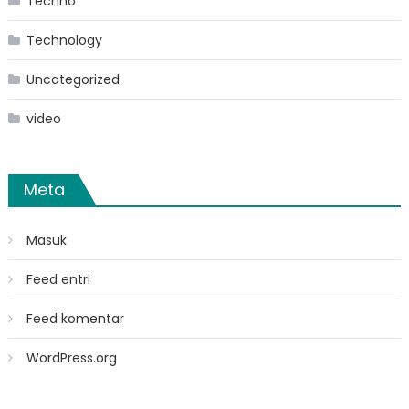
Techno
Technology
Uncategorized
video
Meta
Masuk
Feed entri
Feed komentar
WordPress.org