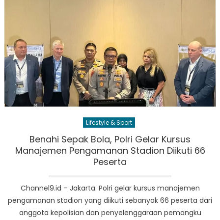
Lifestyle & Sport
Benahi Sepak Bola, Polri Gelar Kursus
Manajemen Pengamanan Stadion Diikuti 66
Peserta
Channel9.id – Jakarta. Polri gelar kursus manajemen
pengamanan stadion yang diikuti sebanyak 66 peserta dari
anggota kepolisian dan penyelenggaraan pemangku