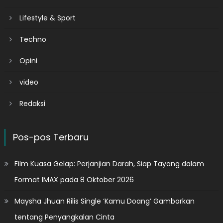
Lifestyle & Sport
Techno
Opini
video
Redaksi
Pos-pos Terbaru
Film Kuasa Gelap: Perjanjian Darah, Siap Tayang dalam
Format IMAX pada 8 Oktober 2026
Maysha Jhuan Rilis Single ‘Kamu Doang’ Gambarkan
tentang Penyangkalan Cinta