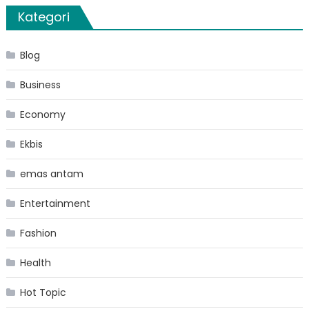
Kategori
Blog
Business
Economy
Ekbis
emas antam
Entertainment
Fashion
Health
Hot Topic