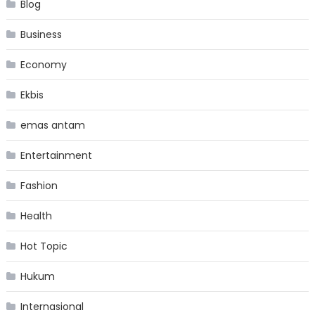
Blog
Business
Economy
Ekbis
emas antam
Entertainment
Fashion
Health
Hot Topic
Hukum
Internasional