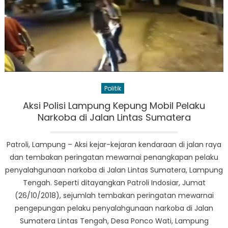
Politik
Aksi Polisi Lampung Kepung Mobil Pelaku
Narkoba di Jalan Lintas Sumatera
Patroli, Lampung – Aksi kejar-kejaran kendaraan di jalan raya
dan tembakan peringatan mewarnai penangkapan pelaku
penyalahgunaan narkoba di Jalan Lintas Sumatera, Lampung
Tengah. Seperti ditayangkan Patroli Indosiar, Jumat
(26/10/2018), sejumlah tembakan peringatan mewarnai
pengepungan pelaku penyalahgunaan narkoba di Jalan
Sumatera Lintas Tengah, Desa Ponco Wati, Lampung