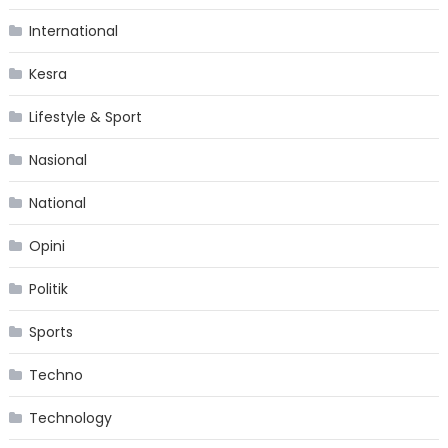
International
Kesra
Lifestyle & Sport
Nasional
National
Opini
Politik
Sports
Techno
Technology