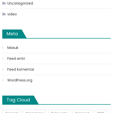
Uncategorized
video
Meta
Masuk
Feed entri
Feed komentar
WordPress.org
Tag Cloud