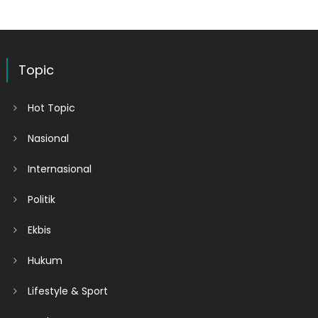
Topic
Hot Topic
Nasional
Internasional
Politik
Ekbis
Hukum
Lifestyle & Sport