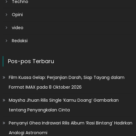
Techno
Opini
video
Redaksi
Pos-pos Terbaru
Film Kuasa Gelap: Perjanjian Darah, Siap Tayang dalam
Format IMAX pada 8 Oktober 2026
Maysha Jhuan Rilis Single ‘Kamu Doang’ Gambarkan
tentang Penyangkalan Cinta
Penyanyi Ghea Indrawari Rilis Album ‘Rasi Bintang’ Hadirkan
Analogi Astronomi