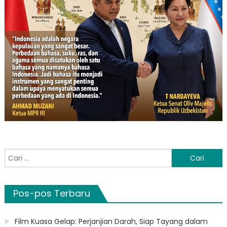
Cari
untuk:
Pos-pos Terbaru
Film Kuasa Gelap: Perjanjian Darah, Siap Tayang dalam