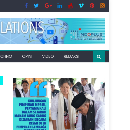
ECHNO
OPINI
VIDEO
REDAKSI