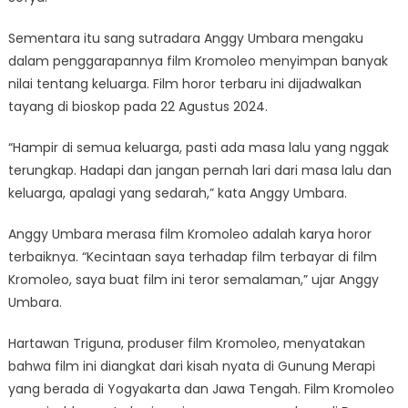
Sementara itu sang sutradara Anggy Umbara mengaku
dalam penggarapannya film Kromoleo menyimpan banyak
nilai tentang keluarga. Film horor terbaru ini dijadwalkan
tayang di bioskop pada 22 Agustus 2024.
“Hampir di semua keluarga, pasti ada masa lalu yang nggak
terungkap. Hadapi dan jangan pernah lari dari masa lalu dan
keluarga, apalagi yang sedarah,” kata Anggy Umbara.
Anggy Umbara merasa film Kromoleo adalah karya horor
terbaiknya. “Kecintaan saya terhadap film terbayar di film
Kromoleo, saya buat film ini teror semalaman,” ujar Anggy
Umbara.
Hartawan Triguna, produser film Kromoleo, menyatakan
bahwa film ini diangkat dari kisah nyata di Gunung Merapi
yang berada di Yogyakarta dan Jawa Tengah. Film Kromoleo