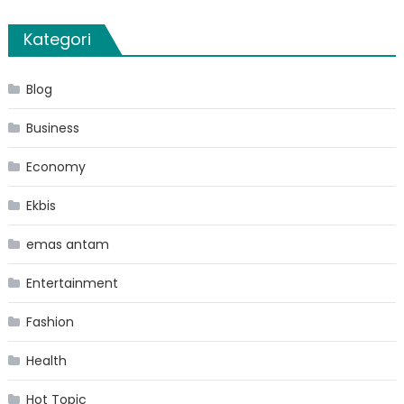
Kategori
Blog
Business
Economy
Ekbis
emas antam
Entertainment
Fashion
Health
Hot Topic