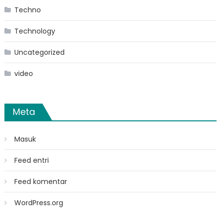
Techno
Technology
Uncategorized
video
Meta
Masuk
Feed entri
Feed komentar
WordPress.org