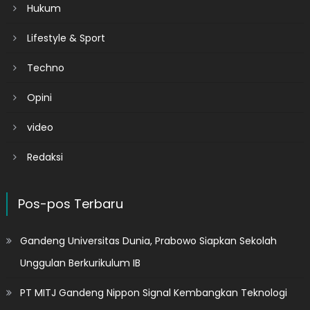
Hukum
Lifestyle & Sport
Techno
Opini
video
Redaksi
Pos-pos Terbaru
Gandeng Universitas Dunia, Prabowo Siapkan Sekolah
Unggulan Berkurikulum IB
PT MITJ Gandeng Nippon Signal Kembangkan Teknologi