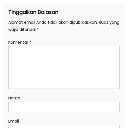
Tinggalkan Balasan
Alamat email Anda tidak akan dipublikasikan.
Ruas yang
wajib ditandai
*
Komentar
*
Nama
Email