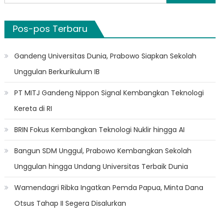
untuk:
Pos-pos Terbaru
Gandeng Universitas Dunia, Prabowo Siapkan Sekolah
Unggulan Berkurikulum IB
PT MITJ Gandeng Nippon Signal Kembangkan Teknologi
Kereta di RI
BRIN Fokus Kembangkan Teknologi Nuklir hingga AI
Bangun SDM Unggul, Prabowo Kembangkan Sekolah
Unggulan hingga Undang Universitas Terbaik Dunia
Wamendagri Ribka Ingatkan Pemda Papua, Minta Dana
Otsus Tahap II Segera Disalurkan