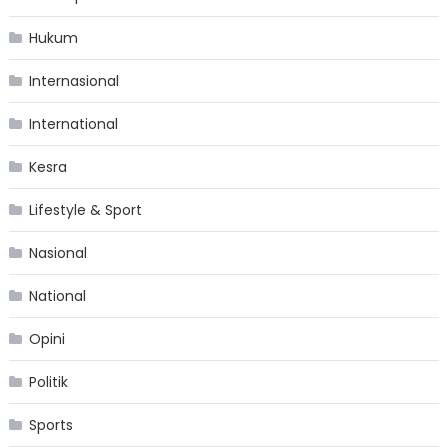
Hukum
Internasional
International
Kesra
Lifestyle & Sport
Nasional
National
Opini
Politik
Sports