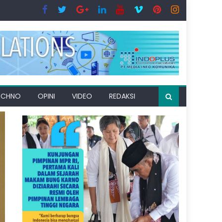
ECHNO
OPINI
VIDEO
REDAKSI