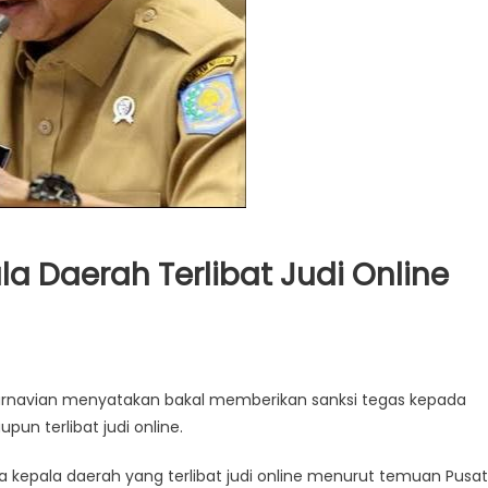
a Daerah Terlibat Judi Online
Karnavian menyatakan bakal memberikan sanksi tegas kepada
un terlibat judi online.
kepala daerah yang terlibat judi online menurut temuan Pusat