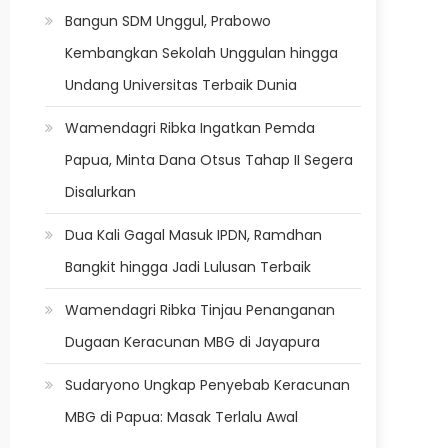
Bangun SDM Unggul, Prabowo
Kembangkan Sekolah Unggulan hingga
Undang Universitas Terbaik Dunia
Wamendagri Ribka Ingatkan Pemda
Papua, Minta Dana Otsus Tahap II Segera
Disalurkan
Dua Kali Gagal Masuk IPDN, Ramdhan
Bangkit hingga Jadi Lulusan Terbaik
Wamendagri Ribka Tinjau Penanganan
Dugaan Keracunan MBG di Jayapura
Sudaryono Ungkap Penyebab Keracunan
MBG di Papua: Masak Terlalu Awal