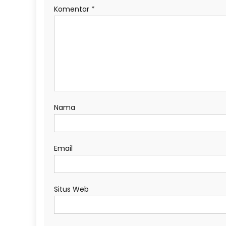
Komentar
*
Nama
Email
Situs Web