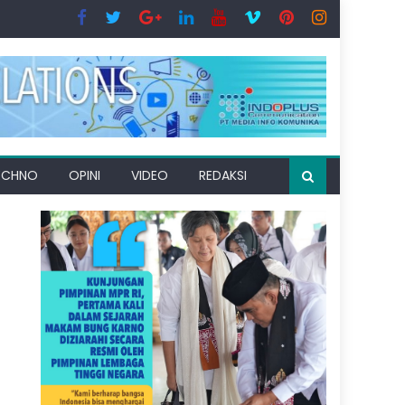
ECHNO
OPINI
VIDEO
REDAKSI