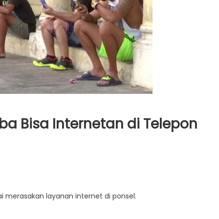
a Bisa Internetan di Telepon
i merasakan layanan internet di ponsel.