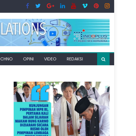
ECHNO
OPINI
VIDEO
REDAKSI