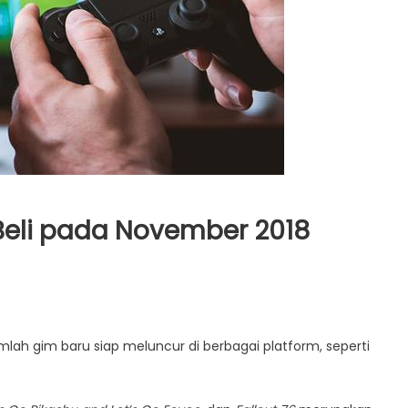
Beli pada November 2018
umlah gim baru siap meluncur di berbagai platform, seperti